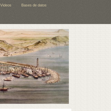
Videos
Bases de datos