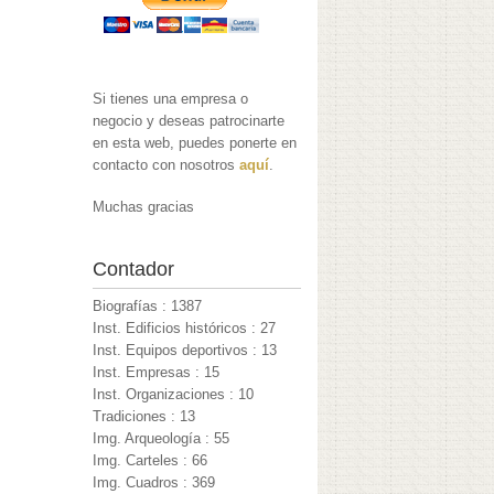
Si tienes una empresa o
negocio y deseas patrocinarte
en esta web, puedes ponerte en
contacto con nosotros
aquí
.
Muchas gracias
Contador
Biografías : 1387
Inst. Edificios históricos : 27
Inst. Equipos deportivos : 13
Inst. Empresas : 15
Inst. Organizaciones : 10
Tradiciones : 13
Img. Arqueología : 55
Img. Carteles : 66
Img. Cuadros : 369