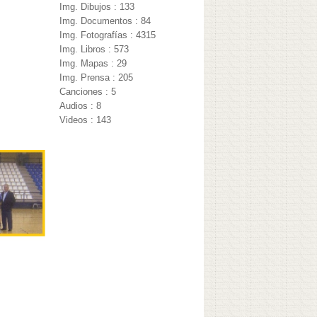
Img. Dibujos : 133
Img. Documentos : 84
Img. Fotografías : 4315
Img. Libros : 573
Img. Mapas : 29
Img. Prensa : 205
Canciones : 5
Audios : 8
Videos : 143