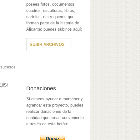
posees fotos, documentos,
cuadros, esculturas, libros,
carteles, etc y quieres que
formen parte de la historia de
Alicante; puedes subirlos aquí:
SUBIR ARCHIVOS
y sucesos
.
 1854.
Donaciones
Si deseas ayudar a mantener y
agrandar este proyecto, puedes
realizar donaciones de la
cantidad que creas conveniente
a través de este botón: