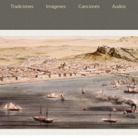
Tradiciones
Imágenes
Canciones
Audios