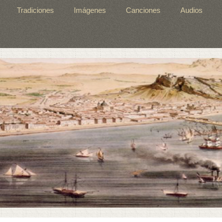
Tradiciones
Imágenes
Canciones
Audios