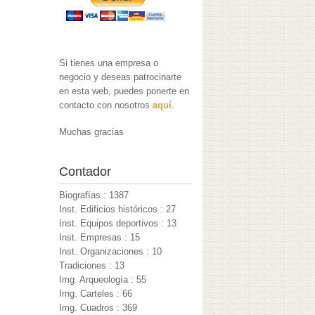
Si tienes una empresa o
negocio y deseas patrocinarte
en esta web, puedes ponerte en
contacto con nosotros
aquí
.
Muchas gracias
Contador
Biografías : 1387
Inst. Edificios históricos : 27
Inst. Equipos deportivos : 13
Inst. Empresas : 15
Inst. Organizaciones : 10
Tradiciones : 13
Img. Arqueología : 55
Img. Carteles : 66
Img. Cuadros : 369