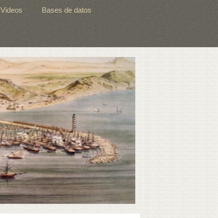
Videos
Bases de datos