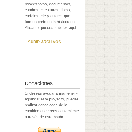
posees fotos, documentos,
cuadros, esculturas, libros,
carteles, etc y quieres que
formen parte de la historia de
Alicante; puedes subirlos aquí:
SUBIR ARCHIVOS
Donaciones
Si deseas ayudar a mantener y
agrandar este proyecto, puedes
realizar donaciones de la
cantidad que creas conveniente
a través de este botón: