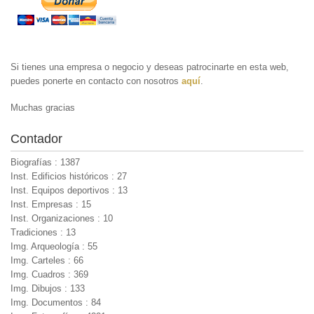
Si tienes una empresa o negocio y deseas patrocinarte en esta web,
puedes ponerte en contacto con nosotros
aquí
.
Muchas gracias
Contador
Biografías : 1387
Inst. Edificios históricos : 27
Inst. Equipos deportivos : 13
Inst. Empresas : 15
Inst. Organizaciones : 10
Tradiciones : 13
Img. Arqueología : 55
Img. Carteles : 66
Img. Cuadros : 369
Img. Dibujos : 133
Img. Documentos : 84