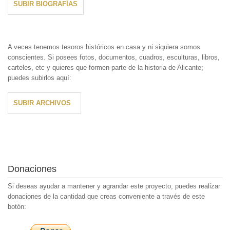
SUBIR BIOGRAFÍAS
A veces tenemos tesoros históricos en casa y ni siquiera somos
conscientes. Si posees fotos, documentos, cuadros, esculturas, libros,
carteles, etc y quieres que formen parte de la historia de Alicante;
puedes subirlos aquí:
SUBIR ARCHIVOS
Donaciones
Si deseas ayudar a mantener y agrandar este proyecto, puedes realizar
donaciones de la cantidad que creas conveniente a través de este
botón: