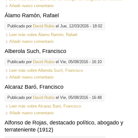
Añadir nuevo comentario
Álamo Ramón, Rafael
Publicado por
David Rubio
el Jue, 12/03/2026 - 18:02
Leer más
sobre Álamo Ramón, Rafael
Añadir nuevo comentario
Alberola Such, Francisco
Publicado por
David Rubio
el Vie, 05/08/2016 - 16:10
Leer más
sobre Alberola Such, Francisco
Añadir nuevo comentario
Alcaraz Baró, Francisco
Publicado por
David Rubio
el Vie, 05/08/2016 - 16:48
Leer más
sobre Alcaraz Baró, Francisco
Añadir nuevo comentario
Alfonso de Rojas, destacado político, abogado y
terrateniente (1912)