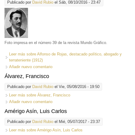
Publicado por
David Rubio
el Sáb, 08/10/2016 - 23:47
Foto impresa en el número 39 de la revista Mundo Gráfico.
Leer más
sobre Alfonso de Rojas, destacado político, abogado y
terrateniente (1912)
Añadir nuevo comentario
Álvarez, Francisco
Publicado por
David Rubio
el Vie, 05/08/2016 - 19:50
Leer más
sobre Álvarez, Francisco
Añadir nuevo comentario
Amérigo Asín, Luis Carlos
Publicado por
David Rubio
el Mié, 05/07/2017 - 23:37
Leer más
sobre Amérigo Asín, Luis Carlos