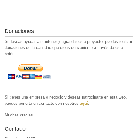
Donaciones
Si deseas ayudar a mantener y agrandar este proyecto, puedes realizar
donaciones de la cantidad que creas conveniente a través de este
botón:
Si tienes una empresa o negocio y deseas patrocinarte en esta web,
puedes ponerte en contacto con nosotros
aquí
.
Muchas gracias
Contador