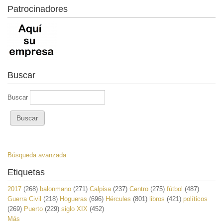
Patrocinadores
Buscar
Buscar
Búsqueda avanzada
Etiquetas
2017
(268)
balonmano
(271)
Calpisa
(237)
Centro
(275)
fútbol
(487)
Guerra Civil
(218)
Hogueras
(696)
Hércules
(801)
libros
(421)
políticos
(269)
Puerto
(229)
siglo XIX
(452)
Más