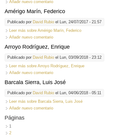
Añadir nuevo comentario
Amérigo Marín, Federico
Publicado por
David Rubio
el Lun, 24/07/2017 - 21:57
Leer más
sobre Amérigo Marín, Federico
Añadir nuevo comentario
Arroyo Rodríguez, Enrique
Publicado por
David Rubio
el Lun, 03/09/2018 - 23:12
Leer más
sobre Arroyo Rodríguez, Enrique
Añadir nuevo comentario
Barcala Sierra, Luis José
Publicado por
David Rubio
el Lun, 04/06/2018 - 05:11
Leer más
sobre Barcala Sierra, Luis José
Añadir nuevo comentario
Páginas
1
2