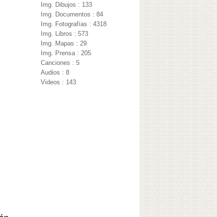
Img. Dibujos : 133
Img. Documentos : 84
Img. Fotografías : 4318
Img. Libros : 573
Img. Mapas : 29
Img. Prensa : 205
Canciones : 5
Audios : 8
Videos : 143