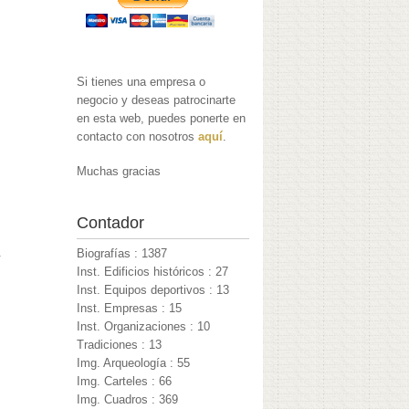
Si tienes una empresa o
negocio y deseas patrocinarte
en esta web, puedes ponerte en
contacto con nosotros
aquí
.
Muchas gracias
Contador
.
Biografías : 1387
Inst. Edificios históricos : 27
Inst. Equipos deportivos : 13
Inst. Empresas : 15
Inst. Organizaciones : 10
Tradiciones : 13
Img. Arqueología : 55
Img. Carteles : 66
Img. Cuadros : 369