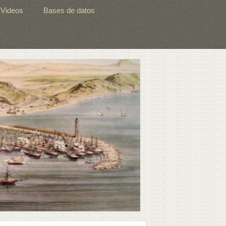
Videos
Bases de datos