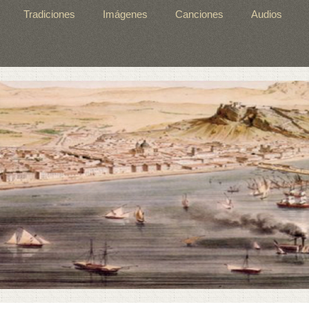
Tradiciones
Imágenes
Canciones
Audios