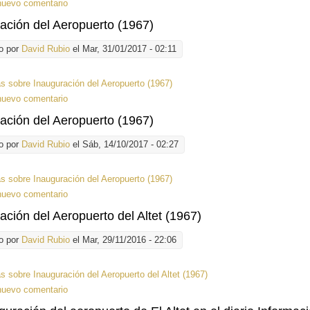
nuevo comentario
ación del Aeropuerto (1967)
o por
David Rubio
el Mar, 31/01/2017 - 02:11
ás
sobre Inauguración del Aeropuerto (1967)
nuevo comentario
ación del Aeropuerto (1967)
o por
David Rubio
el Sáb, 14/10/2017 - 02:27
ás
sobre Inauguración del Aeropuerto (1967)
nuevo comentario
ación del Aeropuerto del Altet (1967)
o por
David Rubio
el Mar, 29/11/2016 - 22:06
ás
sobre Inauguración del Aeropuerto del Altet (1967)
nuevo comentario