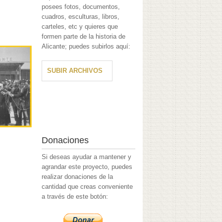
posees fotos, documentos,
cuadros, esculturas, libros,
carteles, etc y quieres que
formen parte de la historia de
Alicante; puedes subirlos aquí:
SUBIR ARCHIVOS
Donaciones
Si deseas ayudar a mantener y
agrandar este proyecto, puedes
realizar donaciones de la
cantidad que creas conveniente
a través de este botón: