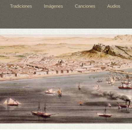
Tradiciones
Imágenes
Canciones
Audios