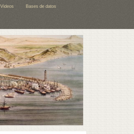
Videos
Bases de datos