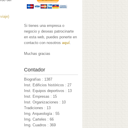
viaje)
Si tienes una empresa o
negocio y deseas patrocinarte
en esta web, puedes ponerte en
contacto con nosotros
aquí
.
Muchas gracias
Contador
Biografías : 1387
Inst. Edificios históricos : 27
Inst. Equipos deportivos : 13
Inst. Empresas : 15
Inst. Organizaciones : 10
Tradiciones : 13
Img. Arqueología : 55
Img. Carteles : 66
Img. Cuadros : 369