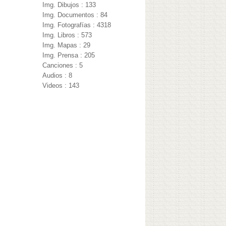
Img. Dibujos : 133
Img. Documentos : 84
Img. Fotografías : 4318
Img. Libros : 573
Img. Mapas : 29
Img. Prensa : 205
Canciones : 5
Audios : 8
Videos : 143