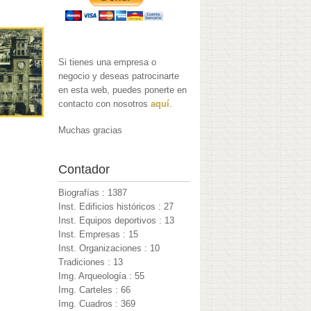
Si tienes una empresa o
negocio y deseas patrocinarte
en esta web, puedes ponerte en
contacto con nosotros
aquí
.
Muchas gracias
Contador
Biografías : 1387
Inst. Edificios históricos : 27
Inst. Equipos deportivos : 13
Inst. Empresas : 15
Inst. Organizaciones : 10
Tradiciones : 13
Img. Arqueología : 55
Img. Carteles : 66
Img. Cuadros : 369