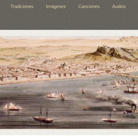
Tradiciones
Imágenes
Canciones
Audios