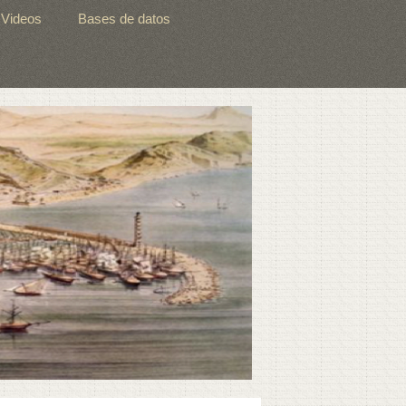
Videos
Bases de datos