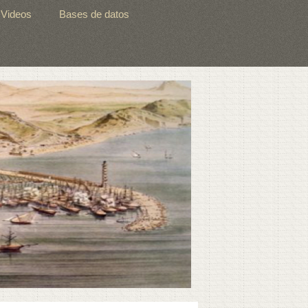
Videos
Bases de datos