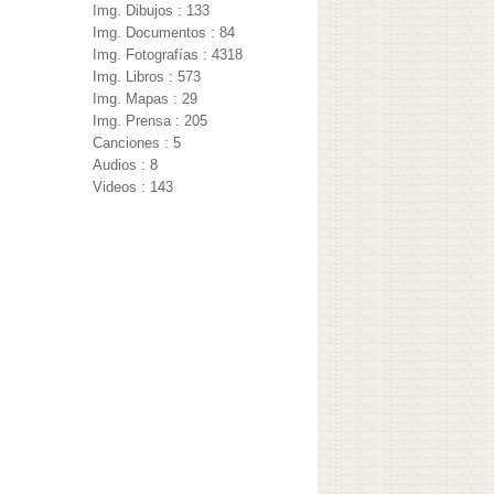
Img. Dibujos : 133
Img. Documentos : 84
Img. Fotografías : 4318
Img. Libros : 573
Img. Mapas : 29
Img. Prensa : 205
Canciones : 5
Audios : 8
Videos : 143