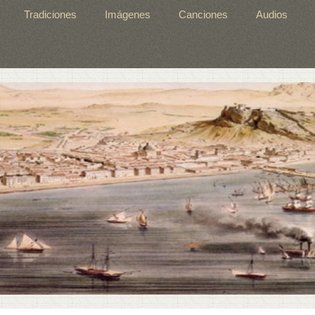
Tradiciones
Imágenes
Canciones
Audios