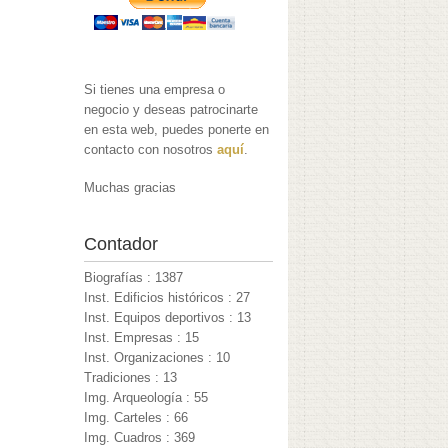
Si tienes una empresa o
negocio y deseas patrocinarte
en esta web, puedes ponerte en
contacto con nosotros
aquí
.
Muchas gracias
Contador
Biografías : 1387
Inst. Edificios históricos : 27
Inst. Equipos deportivos : 13
Inst. Empresas : 15
Inst. Organizaciones : 10
Tradiciones : 13
Img. Arqueología : 55
Img. Carteles : 66
Img. Cuadros : 369