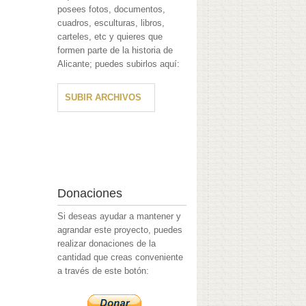
posees fotos, documentos,
cuadros, esculturas, libros,
carteles, etc y quieres que
formen parte de la historia de
Alicante; puedes subirlos aquí:
SUBIR ARCHIVOS
Donaciones
Si deseas ayudar a mantener y
agrandar este proyecto, puedes
realizar donaciones de la
cantidad que creas conveniente
a través de este botón: