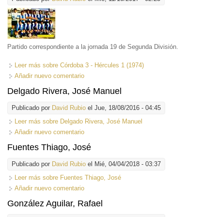
Partido correspondiente a la jornada 19 de Segunda División.
Leer más
sobre Córdoba 3 - Hércules 1 (1974)
Añadir nuevo comentario
Delgado Rivera, José Manuel
Publicado por
David Rubio
el Jue, 18/08/2016 - 04:45
Leer más
sobre Delgado Rivera, José Manuel
Añadir nuevo comentario
Fuentes Thiago, José
Publicado por
David Rubio
el Mié, 04/04/2018 - 03:37
Leer más
sobre Fuentes Thiago, José
Añadir nuevo comentario
González Aguilar, Rafael