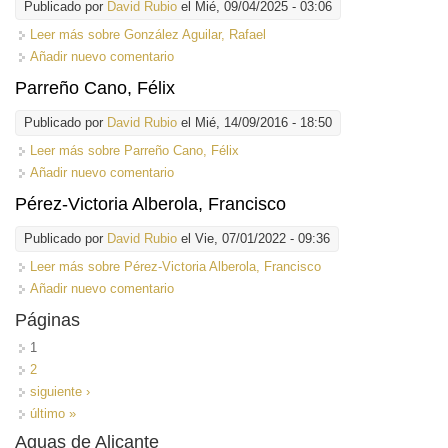
Publicado por
David Rubio
el Mié, 09/04/2025 - 03:06
Leer más
sobre González Aguilar, Rafael
Añadir nuevo comentario
Parreño Cano, Félix
Publicado por
David Rubio
el Mié, 14/09/2016 - 18:50
Leer más
sobre Parreño Cano, Félix
Añadir nuevo comentario
Pérez-Victoria Alberola, Francisco
Publicado por
David Rubio
el Vie, 07/01/2022 - 09:36
Leer más
sobre Pérez-Victoria Alberola, Francisco
Añadir nuevo comentario
Páginas
1
2
siguiente ›
último »
Aguas de Alicante