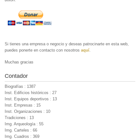
Si tienes una empresa o negocio y deseas patrocinarte en esta web,
puedes ponerte en contacto con nosotros
aquí
.
Muchas gracias
Contador
Biografías : 1387
Inst. Edificios históricos : 27
Inst. Equipos deportivos : 13
Inst. Empresas : 15
Inst. Organizaciones : 10
Tradiciones : 13
Img. Arqueología : 55
Img. Carteles : 66
Img. Cuadros : 369