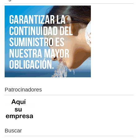
Patrocinadores
Buscar