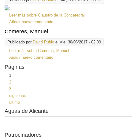
Leer más
sobre Claustro de la Concatedral
Añadir nuevo comentario
Comeres, Manuel
Publicado por
David Rubio
el Vie, 30/06/2017 - 02:00
Leer más
sobre Comeres, Manuel
Añadir nuevo comentario
Páginas
1
2
3
siguiente ›
último »
Aguas de Alicante
Patrocinadores