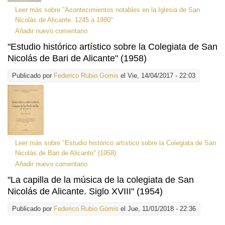
Leer más
sobre "Acontecimientos notables en la Iglesia de San
Nicolás de Alicante. 1245 a 1980"
Añadir nuevo comentario
"Estudio histórico artístico sobre la Colegiata de San
Nicolás de Bari de Alicante" (1958)
Publicado por
Federico Rubio Gomis
el Vie, 14/04/2017 - 22:03
Leer más
sobre "Estudio histórico artístico sobre la Colegiata de San
Nicolás de Bari de Alicante" (1958)
Añadir nuevo comentario
"La capilla de la música de la colegiata de San
Nicolás de Alicante. Siglo XVIII" (1954)
Publicado por
Federico Rubio Gomis
el Jue, 11/01/2018 - 22:36