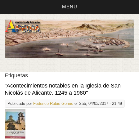
MENU
Etiquetas
"Acontecimientos notables en la Iglesia de San
Nicolás de Alicante. 1245 a 1980"
Publicado por
Federico Rubio Gomis
el Sáb, 04/03/2017 - 21:49