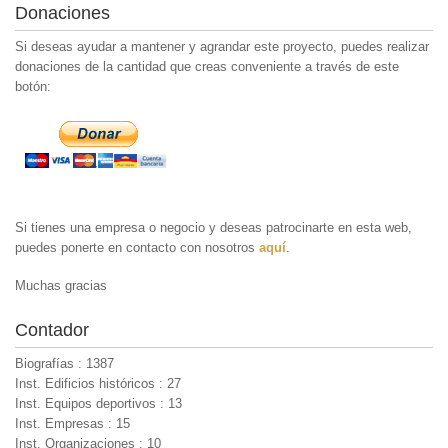
Donaciones
Si deseas ayudar a mantener y agrandar este proyecto, puedes realizar
donaciones de la cantidad que creas conveniente a través de este
botón:
Si tienes una empresa o negocio y deseas patrocinarte en esta web,
puedes ponerte en contacto con nosotros
aquí
.
Muchas gracias
Contador
Biografías : 1387
Inst. Edificios históricos : 27
Inst. Equipos deportivos : 13
Inst. Empresas : 15
Inst. Organizaciones : 10