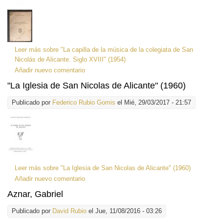
Leer más
sobre "La capilla de la música de la colegiata de San
Nicolás de Alicante. Siglo XVIII" (1954)
Añadir nuevo comentario
"La Iglesia de San Nicolas de Alicante" (1960)
Publicado por
Federico Rubio Gomis
el Mié, 29/03/2017 - 21:57
Leer más
sobre "La Iglesia de San Nicolas de Alicante" (1960)
Añadir nuevo comentario
Aznar, Gabriel
Publicado por
David Rubio
el Jue, 11/08/2016 - 03:26