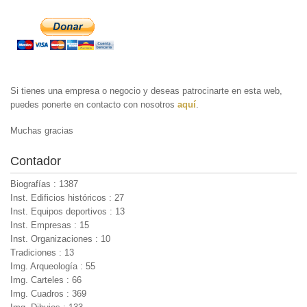
Si tienes una empresa o negocio y deseas patrocinarte en esta web,
puedes ponerte en contacto con nosotros
aquí
.
Muchas gracias
Contador
Biografías : 1387
Inst. Edificios históricos : 27
Inst. Equipos deportivos : 13
Inst. Empresas : 15
Inst. Organizaciones : 10
Tradiciones : 13
Img. Arqueología : 55
Img. Carteles : 66
Img. Cuadros : 369