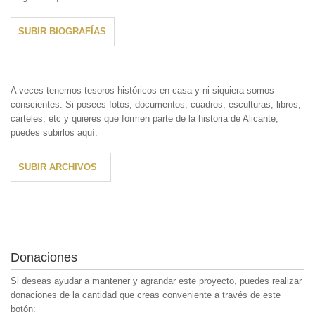
SUBIR BIOGRAFÍAS
A veces tenemos tesoros históricos en casa y ni siquiera somos
conscientes. Si posees fotos, documentos, cuadros, esculturas, libros,
carteles, etc y quieres que formen parte de la historia de Alicante;
puedes subirlos aquí:
SUBIR ARCHIVOS
Donaciones
Si deseas ayudar a mantener y agrandar este proyecto, puedes realizar
donaciones de la cantidad que creas conveniente a través de este
botón: