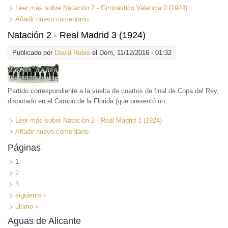
Leer más
sobre Natación 2 - Gimnástico Valencia 0 (1924)
Añadir nuevo comentario
Natación 2 - Real Madrid 3 (1924)
Publicado por
David Rubio
el Dom, 11/12/2016 - 01:32
Partido correspondiente a la vuelta de cuartos de final de Copa del Rey,
disputado en el Campo de la Florida (que presentó un
Leer más
sobre Natación 2 - Real Madrid 3 (1924)
Añadir nuevo comentario
Páginas
1
2
3
siguiente ›
último »
Aguas de Alicante