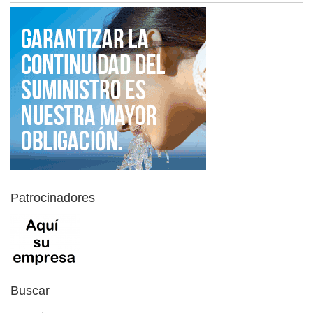
Patrocinadores
Buscar