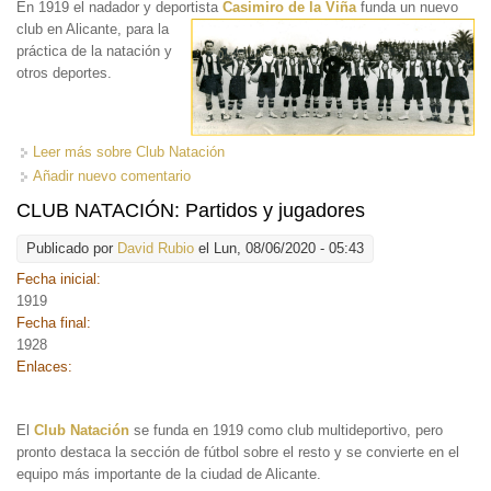
En 1919 el nadador y deportista
Casimiro de la Viña
funda un nuevo
club en Alicante, para la
práctica de la natación y
otros deportes.
Leer más
sobre Club Natación
Añadir nuevo comentario
CLUB NATACIÓN: Partidos y jugadores
Publicado por
David Rubio
el Lun, 08/06/2020 - 05:43
Fecha inicial:
1919
Fecha final:
1928
Enlaces:
El
Club Natación
se funda en 1919 como club multideportivo, pero
pronto destaca la sección de fútbol sobre el resto y se convierte en el
equipo más importante de la ciudad de Alicante.