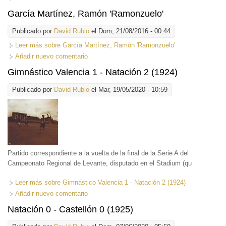
García Martínez, Ramón 'Ramonzuelo'
Publicado por
David Rubio
el Dom, 21/08/2016 - 00:44
Leer más
sobre García Martínez, Ramón 'Ramonzuelo'
Añadir nuevo comentario
Gimnástico Valencia 1 - Natación 2 (1924)
Publicado por
David Rubio
el Mar, 19/05/2020 - 10:59
Partido correspondiente a la vuelta de la final de la Serie A del
Campeonato Regional de Levante, disputado en el Stadium (qu
Leer más
sobre Gimnástico Valencia 1 - Natación 2 (1924)
Añadir nuevo comentario
Natación 0 - Castellón 0 (1925)