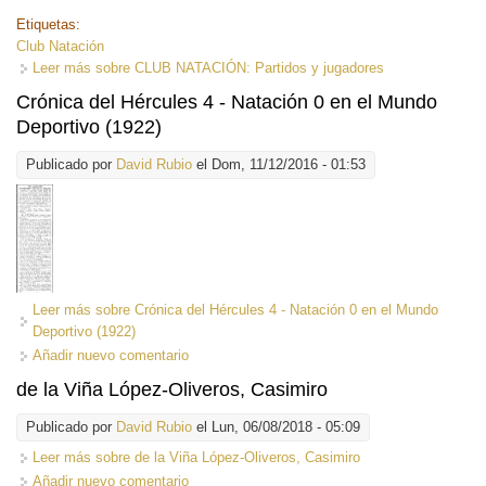
Etiquetas:
Club Natación
Leer más
sobre CLUB NATACIÓN: Partidos y jugadores
Crónica del Hércules 4 - Natación 0 en el Mundo
Deportivo (1922)
Publicado por
David Rubio
el Dom, 11/12/2016 - 01:53
Leer más
sobre Crónica del Hércules 4 - Natación 0 en el Mundo
Deportivo (1922)
Añadir nuevo comentario
de la Viña López-Oliveros, Casimiro
Publicado por
David Rubio
el Lun, 06/08/2018 - 05:09
Leer más
sobre de la Viña López-Oliveros, Casimiro
Añadir nuevo comentario