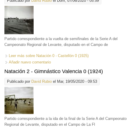
Publicado por
David Rubio
el Dom, 07/06/2020 - 05:59
Partido correspondiente a la vuelta de semifinales de la Serie A del
Campeonato Regional de Levante, disputado en el Campo de
Leer más
sobre Natación 0 - Castellón 0 (1925)
Añadir nuevo comentario
Natación 2 - Gimnástico Valencia 0 (1924)
Publicado por
David Rubio
el Mar, 19/05/2020 - 09:53
Partido correspondiente a la ida de la final de la Serie A del Campeonato
Regional de Levante, disputado en el Campo de La Fl