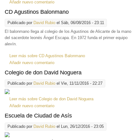
Añadir nuevo comentario
CD Agustinos Balonmano
Publicado por
David Rubio
el Sáb, 06/08/2016 - 23:11
El balonmano llega al
colegio de los Agustinos de Alicante de la mano
del sacerdote leonés Ángel Escapa. En 1972 funda el primer equipo
alevín.
Leer más
sobre CD Agustinos Balonmano
Añadir nuevo comentario
Colegio de don David Noguera
Publicado por
David Rubio
el Vie, 11/11/2016 - 22:27
Leer más
sobre Colegio de don David Noguera
Añadir nuevo comentario
Escuela de Ciudad de Asís
Publicado por
David Rubio
el Lun, 26/12/2016 - 23:05