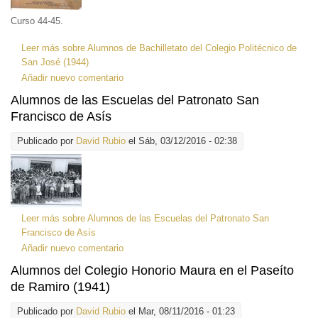
Curso 44-45.
Leer más
sobre Alumnos de Bachilletato del Colegio Politécnico de
San José (1944)
Añadir nuevo comentario
Alumnos de las Escuelas del Patronato San
Francisco de Asís
Publicado por
David Rubio
el Sáb, 03/12/2016 - 02:38
Leer más
sobre Alumnos de las Escuelas del Patronato San
Francisco de Asís
Añadir nuevo comentario
Alumnos del Colegio Honorio Maura en el Paseíto
de Ramiro (1941)
Publicado por
David Rubio
el Mar, 08/11/2016 - 01:23