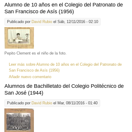
Alumno de 10 años en el Colegio del Patronato de
San Francisco de Asís (1956)
Publicado por
David Rubio
el Sáb, 12/11/2016 - 02:10
Pepito Clement es el niño de la foto.
Leer más
sobre Alumno de 10 años en el Colegio del Patronato de
San Francisco de Asís (1956)
Añadir nuevo comentario
Alumnos de Bachilletato del Colegio Politécnico de
San José (1944)
Publicado por
David Rubio
el Mar, 08/11/2016 - 01:40