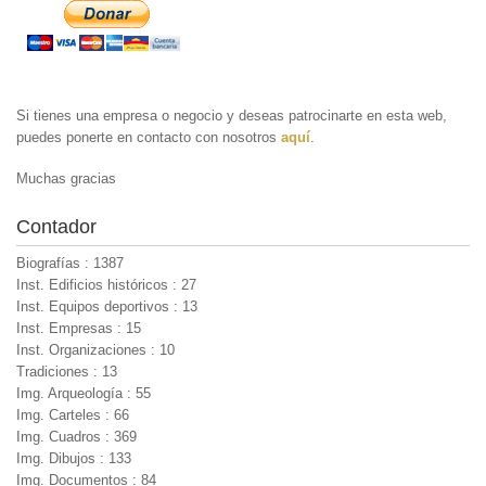
Si tienes una empresa o negocio y deseas patrocinarte en esta web,
puedes ponerte en contacto con nosotros
aquí
.
Muchas gracias
Contador
Biografías : 1387
Inst. Edificios históricos : 27
Inst. Equipos deportivos : 13
Inst. Empresas : 15
Inst. Organizaciones : 10
Tradiciones : 13
Img. Arqueología : 55
Img. Carteles : 66
Img. Cuadros : 369
Img. Dibujos : 133
Img. Documentos : 84