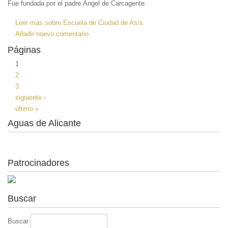
Fue fundada por el padre Ángel de Carcagente.
Leer más
sobre Escuela de Ciudad de Asís
Añadir nuevo comentario
Páginas
1
2
3
siguiente ›
último »
Aguas de Alicante
Patrocinadores
Buscar
Buscar