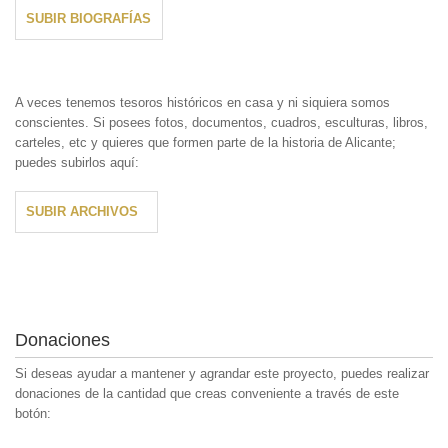
SUBIR BIOGRAFÍAS
A veces tenemos tesoros históricos en casa y ni siquiera somos
conscientes. Si posees fotos, documentos, cuadros, esculturas, libros,
carteles, etc y quieres que formen parte de la historia de Alicante;
puedes subirlos aquí:
SUBIR ARCHIVOS
Donaciones
Si deseas ayudar a mantener y agrandar este proyecto, puedes realizar
donaciones de la cantidad que creas conveniente a través de este
botón: