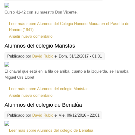
Curso 41-42 con su maestro Don Vicente.
Leer más
sobre Alumnos del Colegio Honorio Maura en el Paseíto de
Ramiro (1941)
Añadir nuevo comentario
Alumnos del colegio Maristas
Publicado por
David Rubio
el Dom, 31/12/2017 - 01:01
El chaval que está en la fila de arriba, cuarto a la izquierda, se llamaba
Miguel Ors Lloret.
Leer más
sobre Alumnos del colegio Maristas
Añadir nuevo comentario
Alunmos del colegio de Benalúa
Publicado por
David Rubio
el Vie, 09/12/2016 - 22:01
Leer más
sobre Alunmos del colegio de Benalúa