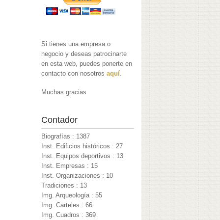
Si tienes una empresa o
negocio y deseas patrocinarte
en esta web, puedes ponerte en
contacto con nosotros
aquí
.
Muchas gracias
Contador
Biografías : 1387
Inst. Edificios históricos : 27
Inst. Equipos deportivos : 13
Inst. Empresas : 15
Inst. Organizaciones : 10
Tradiciones : 13
Img. Arqueología : 55
Img. Carteles : 66
Img. Cuadros : 369