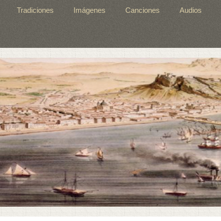
Tradiciones
Imágenes
Canciones
Audios