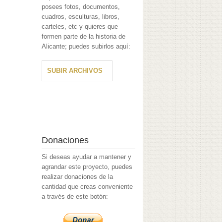
posees fotos, documentos,
cuadros, esculturas, libros,
carteles, etc y quieres que
formen parte de la historia de
Alicante; puedes subirlos aquí:
SUBIR ARCHIVOS
Donaciones
Si deseas ayudar a mantener y
agrandar este proyecto, puedes
realizar donaciones de la
cantidad que creas conveniente
a través de este botón: