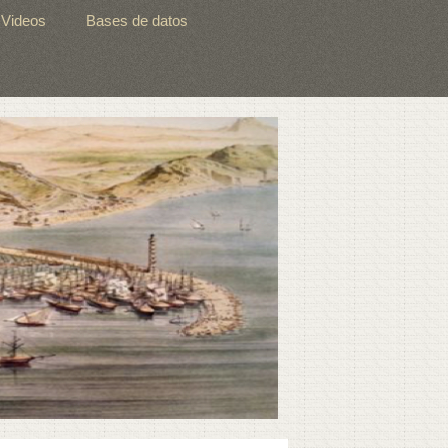
Videos
Bases de datos