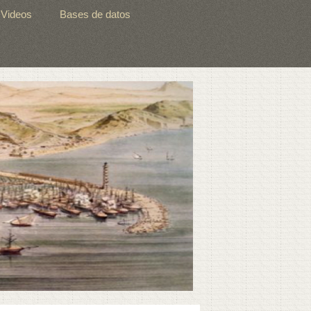
Videos
Bases de datos