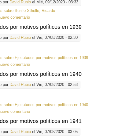
o por
David Rubio
el Mié, 09/12/2020 - 03:33
ás
sobre Burillo Stholle, Ricardo
nuevo comentario
dos por motivos políticos en 1939
o por
David Rubio
el Vie, 07/08/2020 - 02:30
ás
sobre Ejecutados por motivos políticos en 1939
nuevo comentario
dos por motivos políticos en 1940
o por
David Rubio
el Vie, 07/08/2020 - 02:53
ás
sobre Ejecutados por motivos políticos en 1940
nuevo comentario
dos por motivos políticos en 1941
o por
David Rubio
el Vie, 07/08/2020 - 03:05