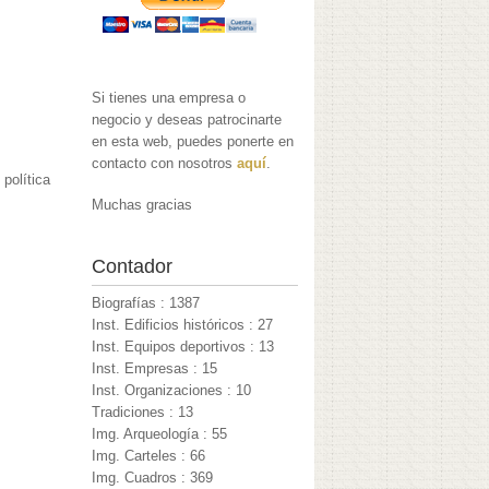
Si tienes una empresa o
negocio y deseas patrocinarte
en esta web, puedes ponerte en
contacto con nosotros
aquí
.
política
Muchas gracias
Contador
Biografías : 1387
Inst. Edificios históricos : 27
Inst. Equipos deportivos : 13
Inst. Empresas : 15
Inst. Organizaciones : 10
Tradiciones : 13
Img. Arqueología : 55
Img. Carteles : 66
Img. Cuadros : 369