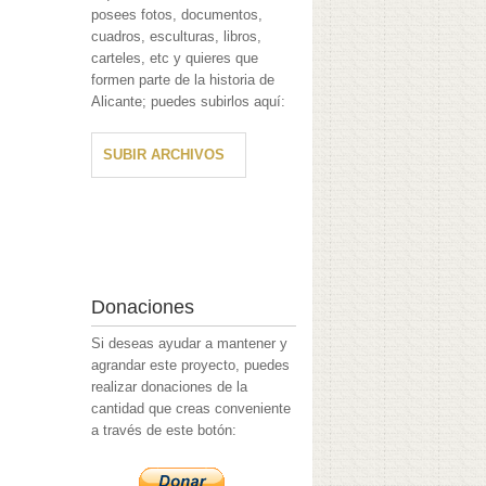
posees fotos, documentos,
cuadros, esculturas, libros,
carteles, etc y quieres que
formen parte de la historia de
Alicante; puedes subirlos aquí:
SUBIR ARCHIVOS
Donaciones
Si deseas ayudar a mantener y
agrandar este proyecto, puedes
realizar donaciones de la
cantidad que creas conveniente
a través de este botón: