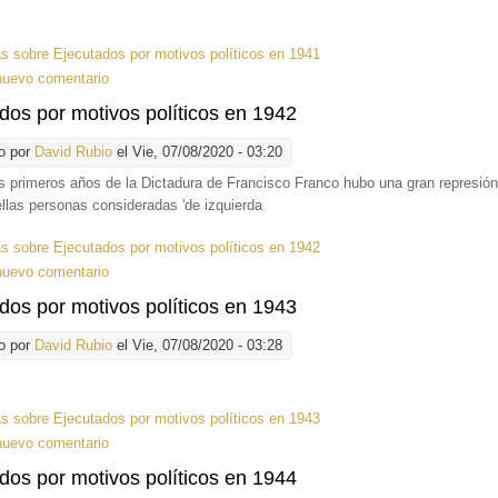
ás
sobre Ejecutados por motivos políticos en 1941
nuevo comentario
dos por motivos políticos en 1942
o por
David Rubio
el Vie, 07/08/2020 - 03:20
s primeros años de la Dictadura de Francisco Franco hubo una gran represión 
llas personas consideradas 'de izquierda
ás
sobre Ejecutados por motivos políticos en 1942
nuevo comentario
dos por motivos políticos en 1943
o por
David Rubio
el Vie, 07/08/2020 - 03:28
ás
sobre Ejecutados por motivos políticos en 1943
nuevo comentario
dos por motivos políticos en 1944