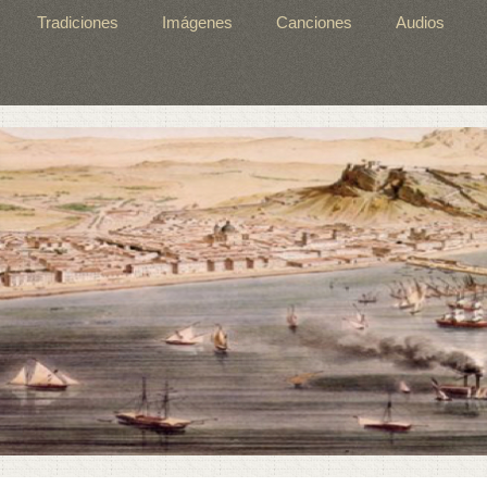
Tradiciones
Imágenes
Canciones
Audios