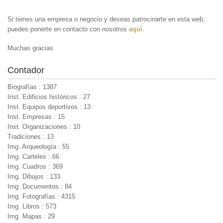
Si tienes una empresa o negocio y deseas patrocinarte en esta web,
puedes ponerte en contacto con nosotros
aquí
.
Muchas gracias
Contador
Biografías : 1387
Inst. Edificios históricos : 27
Inst. Equipos deportivos : 13
Inst. Empresas : 15
Inst. Organizaciones : 10
Tradiciones : 13
Img. Arqueología : 55
Img. Carteles : 66
Img. Cuadros : 369
Img. Dibujos : 133
Img. Documentos : 84
Img. Fotografías : 4315
Img. Libros : 573
Img. Mapas : 29