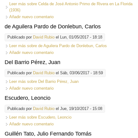
Leer más
sobre Celda de José Antonio Primo de Rivera en La Florida
(1936)
Añadir nuevo comentario
de Aguilera Pardo de Donlebun, Carlos
Publicado por
David Rubio
el Lun, 01/05/2017 - 18:18
Leer más
sobre de Aguilera Pardo de Donlebun, Carlos
Añadir nuevo comentario
Del Barrio Pérez, Juan
Publicado por
David Rubio
el Sáb, 03/06/2017 - 18:59
Leer más
sobre Del Barrio Pérez, Juan
Añadir nuevo comentario
Escudero, Leoncio
Publicado por
David Rubio
el Jue, 19/10/2017 - 15:08
Leer más
sobre Escudero, Leoncio
Añadir nuevo comentario
Guillén Tato, Julio Fernando Tomás