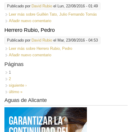
Publicado por
David Rubio
el Lun, 22/08/2016 - 01:49
Leer más
sobre Guillén Tato, Julio Fernando Tomás
Añadir nuevo comentario
Herrero Rubio, Pedro
Publicado por
David Rubio
el Mar, 23/08/2016 - 04:53
Leer más
sobre Herrero Rubio, Pedro
Añadir nuevo comentario
Páginas
1
2
siguiente ›
último »
Aguas de Alicante