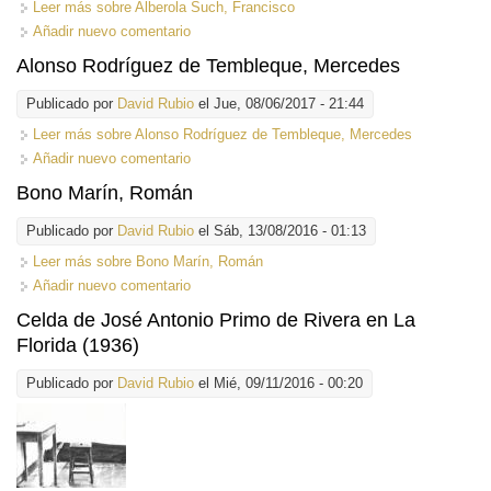
Leer más
sobre Alberola Such, Francisco
Añadir nuevo comentario
Alonso Rodríguez de Tembleque, Mercedes
Publicado por
David Rubio
el Jue, 08/06/2017 - 21:44
Leer más
sobre Alonso Rodríguez de Tembleque, Mercedes
Añadir nuevo comentario
Bono Marín, Román
Publicado por
David Rubio
el Sáb, 13/08/2016 - 01:13
Leer más
sobre Bono Marín, Román
Añadir nuevo comentario
Celda de José Antonio Primo de Rivera en La
Florida (1936)
Publicado por
David Rubio
el Mié, 09/11/2016 - 00:20