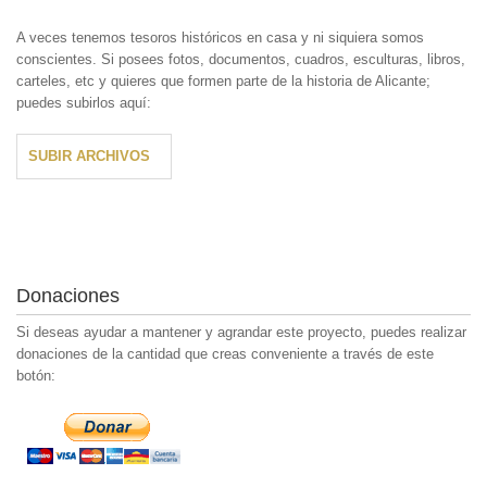
A veces tenemos tesoros históricos en casa y ni siquiera somos
conscientes. Si posees fotos, documentos, cuadros, esculturas, libros,
carteles, etc y quieres que formen parte de la historia de Alicante;
puedes subirlos aquí:
SUBIR ARCHIVOS
Donaciones
Si deseas ayudar a mantener y agrandar este proyecto, puedes realizar
donaciones de la cantidad que creas conveniente a través de este
botón: