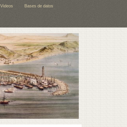
Videos
Bases de datos