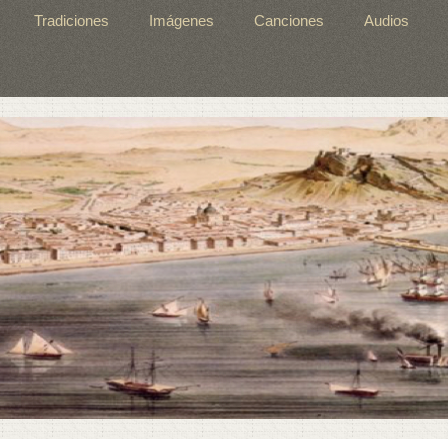
Tradiciones
Imágenes
Canciones
Audios