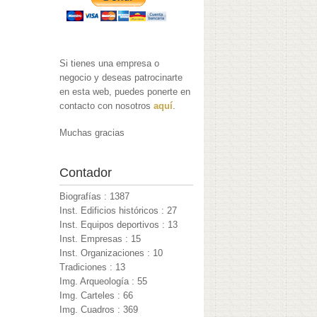
Si tienes una empresa o
negocio y deseas patrocinarte
en esta web, puedes ponerte en
contacto con nosotros
aquí
.
Muchas gracias
Contador
Biografías : 1387
Inst. Edificios históricos : 27
Inst. Equipos deportivos : 13
Inst. Empresas : 15
Inst. Organizaciones : 10
Tradiciones : 13
Img. Arqueología : 55
Img. Carteles : 66
Img. Cuadros : 369