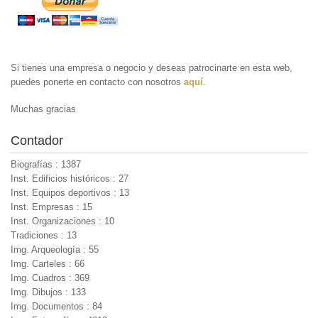
Si tienes una empresa o negocio y deseas patrocinarte en esta web,
puedes ponerte en contacto con nosotros
aquí
.
Muchas gracias
Contador
Biografías : 1387
Inst. Edificios históricos : 27
Inst. Equipos deportivos : 13
Inst. Empresas : 15
Inst. Organizaciones : 10
Tradiciones : 13
Img. Arqueología : 55
Img. Carteles : 66
Img. Cuadros : 369
Img. Dibujos : 133
Img. Documentos : 84