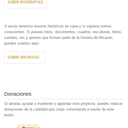
SUBIR BIOGRAFÍAS
A veces tenemos tesoros históricos en casa y ni siquiera somos
conscientes. Si posees fotos, documentos, cuadros, esculturas, libros,
carteles, etc y quieres que formen parte de la historia de Alicante;
puedes subirlos aquí:
SUBIR ARCHIVOS
Donaciones
Si deseas ayudar a mantener y agrandar este proyecto, puedes realizar
donaciones de la cantidad que creas conveniente a través de este
botón: