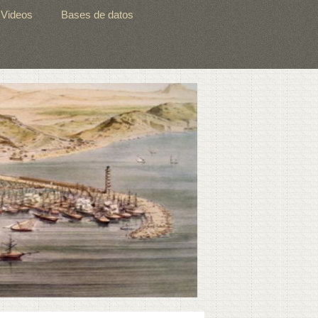
Videos
Bases de datos