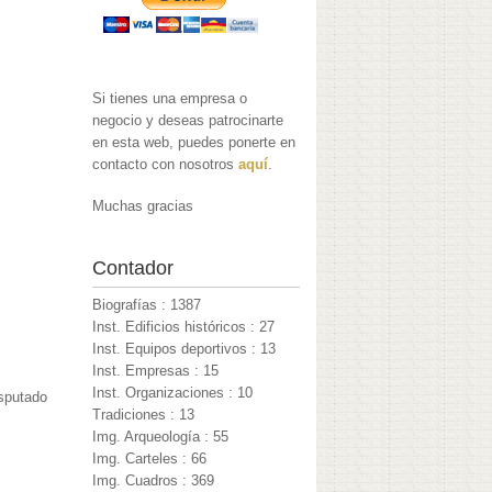
Si tienes una empresa o
negocio y deseas patrocinarte
en esta web, puedes ponerte en
contacto con nosotros
aquí
.
Muchas gracias
Contador
Biografías : 1387
Inst. Edificios históricos : 27
Inst. Equipos deportivos : 13
Inst. Empresas : 15
Inst. Organizaciones : 10
isputado
Tradiciones : 13
Img. Arqueología : 55
Img. Carteles : 66
Img. Cuadros : 369