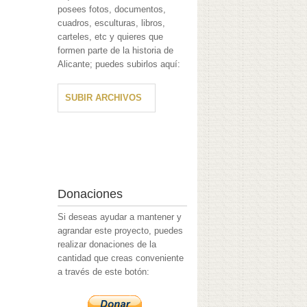
posees fotos, documentos,
cuadros, esculturas, libros,
carteles, etc y quieres que
formen parte de la historia de
Alicante; puedes subirlos aquí:
SUBIR ARCHIVOS
Donaciones
Si deseas ayudar a mantener y
agrandar este proyecto, puedes
realizar donaciones de la
cantidad que creas conveniente
a través de este botón: