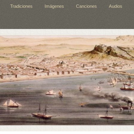
Tradiciones
Imágenes
Canciones
Audios