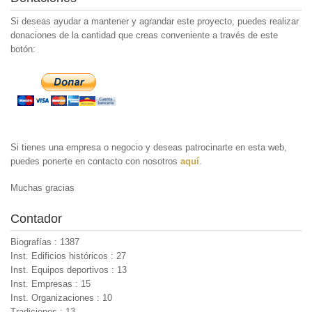
Si deseas ayudar a mantener y agrandar este proyecto, puedes realizar
donaciones de la cantidad que creas conveniente a través de este
botón:
Si tienes una empresa o negocio y deseas patrocinarte en esta web,
puedes ponerte en contacto con nosotros
aquí
.
Muchas gracias
Contador
Biografías : 1387
Inst. Edificios históricos : 27
Inst. Equipos deportivos : 13
Inst. Empresas : 15
Inst. Organizaciones : 10
Tradiciones : 13