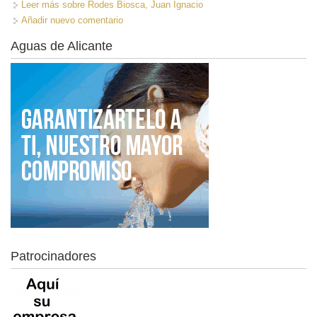
Leer más
sobre Rodes Biosca, Juan Ignacio
Añadir nuevo comentario
Aguas de Alicante
Patrocinadores