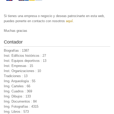
Si tienes una empresa o negocio y deseas patrocinarte en esta web,
puedes ponerte en contacto con nosotros
aquí
.
Muchas gracias
Contador
Biografías : 1387
Inst. Edificios históricos : 27
Inst. Equipos deportivos : 13
Inst. Empresas : 15
Inst. Organizaciones : 10
Tradiciones : 13
Img. Arqueología : 55
Img. Carteles : 66
Img. Cuadros : 369
Img. Dibujos : 133
Img. Documentos : 84
Img. Fotografías : 4315
Img. Libros : 573