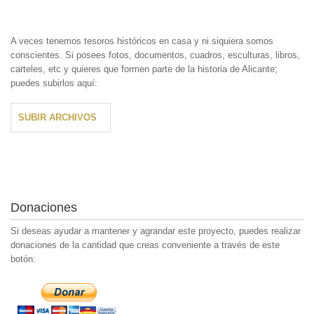
A veces tenemos tesoros históricos en casa y ni siquiera somos
conscientes. Si posees fotos, documentos, cuadros, esculturas, libros,
carteles, etc y quieres que formen parte de la historia de Alicante;
puedes subirlos aquí:
SUBIR ARCHIVOS
Donaciones
Si deseas ayudar a mantener y agrandar este proyecto, puedes realizar
donaciones de la cantidad que creas conveniente a través de este
botón: