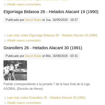
Añadir nuevo comentario
Elgorriaga Bidasoa 28 - Helados Alacant 19 (1990)
Publicado por
David Rubio
el Jue, 16/05/2019 - 19:37
Leer más
sobre Elgorriaga Bidasoa 28 - Helados Alacant 19 (1990)
Añadir nuevo comentario
Granollers 26 - Helados Alacant 30 (1991)
Publicado por
David Rubio
el Mié, 15/08/2018 - 03:31
Partido correspondiente a la jornada 7 de la fase final de la Liga
ASOBAL (División de Honor).
Leer más
sobre Granollers 26 - Helados Alacant 30 (1991)
Añadir nuevo comentario