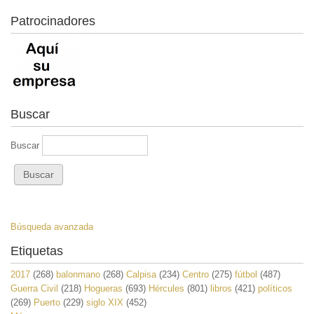
Patrocinadores
Buscar
Buscar
Búsqueda avanzada
Etiquetas
2017
(268)
balonmano
(268)
Calpisa
(234)
Centro
(275)
fútbol
(487)
Guerra Civil
(218)
Hogueras
(693)
Hércules
(801)
libros
(421)
políticos
(269)
Puerto
(229)
siglo XIX
(452)