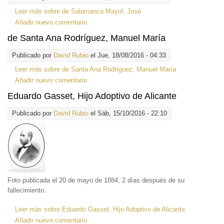
Leer más
sobre de Salamanca Mayol, José
Añadir nuevo comentario
de Santa Ana Rodríguez, Manuel María
Publicado por
David Rubio
el Jue, 18/08/2016 - 04:33
Leer más
sobre de Santa Ana Rodríguez, Manuel María
Añadir nuevo comentario
Eduardo Gasset, Hijo Adoptivo de Alicante
Publicado por
David Rubio
el Sáb, 15/10/2016 - 22:10
Foto publicada el 20 de mayo de 1884, 2 días después de su
fallecimiento.
Leer más
sobre Eduardo Gasset, Hijo Adoptivo de Alicante
Añadir nuevo comentario