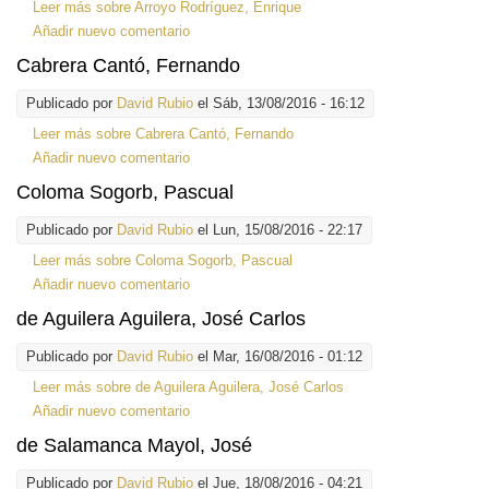
Leer más
sobre Arroyo Rodríguez, Enrique
Añadir nuevo comentario
Cabrera Cantó, Fernando
Publicado por
David Rubio
el Sáb, 13/08/2016 - 16:12
Leer más
sobre Cabrera Cantó, Fernando
Añadir nuevo comentario
Coloma Sogorb, Pascual
Publicado por
David Rubio
el Lun, 15/08/2016 - 22:17
Leer más
sobre Coloma Sogorb, Pascual
Añadir nuevo comentario
de Aguilera Aguilera, José Carlos
Publicado por
David Rubio
el Mar, 16/08/2016 - 01:12
Leer más
sobre de Aguilera Aguilera, José Carlos
Añadir nuevo comentario
de Salamanca Mayol, José
Publicado por
David Rubio
el Jue, 18/08/2016 - 04:21