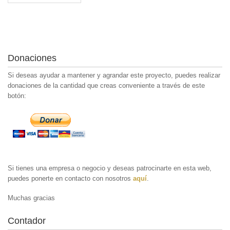
Donaciones
Si deseas ayudar a mantener y agrandar este proyecto, puedes realizar
donaciones de la cantidad que creas conveniente a través de este
botón:
Si tienes una empresa o negocio y deseas patrocinarte en esta web,
puedes ponerte en contacto con nosotros
aquí
.
Muchas gracias
Contador