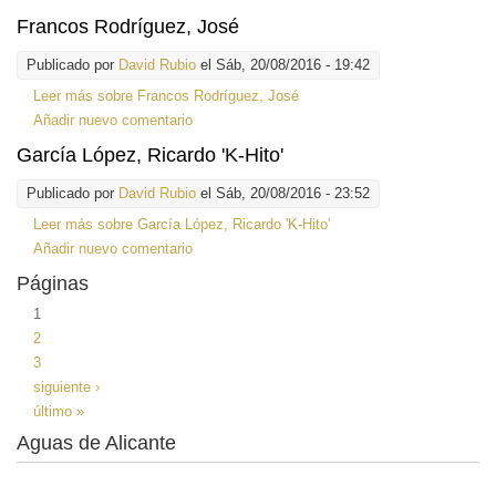
Francos Rodríguez, José
Publicado por
David Rubio
el Sáb, 20/08/2016 - 19:42
Leer más
sobre Francos Rodríguez, José
Añadir nuevo comentario
García López, Ricardo 'K-Hito'
Publicado por
David Rubio
el Sáb, 20/08/2016 - 23:52
Leer más
sobre García López, Ricardo 'K-Hito'
Añadir nuevo comentario
Páginas
1
2
3
siguiente ›
último »
Aguas de Alicante