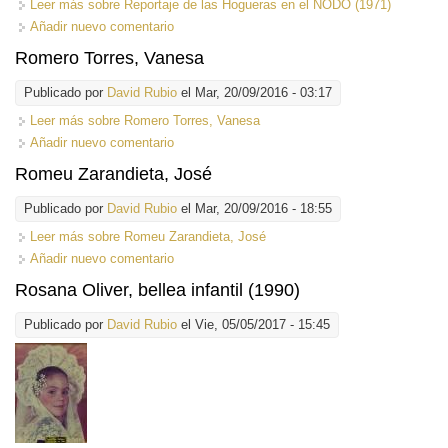
Leer más
sobre Reportaje de las Hogueras en el NODO (1971)
Añadir nuevo comentario
Romero Torres, Vanesa
Publicado por
David Rubio
el Mar, 20/09/2016 - 03:17
Leer más
sobre Romero Torres, Vanesa
Añadir nuevo comentario
Romeu Zarandieta, José
Publicado por
David Rubio
el Mar, 20/09/2016 - 18:55
Leer más
sobre Romeu Zarandieta, José
Añadir nuevo comentario
Rosana Oliver, bellea infantil (1990)
Publicado por
David Rubio
el Vie, 05/05/2017 - 15:45