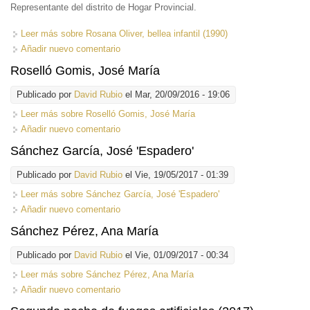
Representante del distrito de Hogar Provincial.
Leer más
sobre Rosana Oliver, bellea infantil (1990)
Añadir nuevo comentario
Roselló Gomis, José María
Publicado por
David Rubio
el Mar, 20/09/2016 - 19:06
Leer más
sobre Roselló Gomis, José María
Añadir nuevo comentario
Sánchez García, José 'Espadero'
Publicado por
David Rubio
el Vie, 19/05/2017 - 01:39
Leer más
sobre Sánchez García, José 'Espadero'
Añadir nuevo comentario
Sánchez Pérez, Ana María
Publicado por
David Rubio
el Vie, 01/09/2017 - 00:34
Leer más
sobre Sánchez Pérez, Ana María
Añadir nuevo comentario