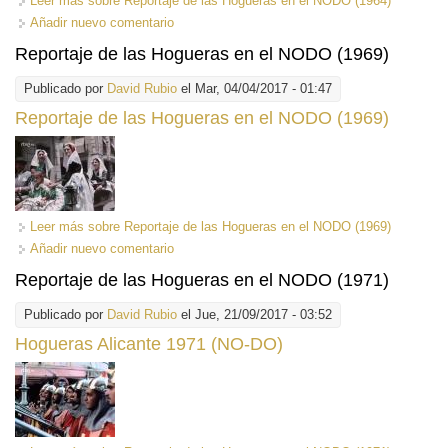
Leer más
sobre Reportaje de las Hogueras en el NODO (1964)
Añadir nuevo comentario
Reportaje de las Hogueras en el NODO (1969)
Publicado por
David Rubio
el Mar, 04/04/2017 - 01:47
Reportaje de las Hogueras en el NODO (1969)
Leer más
sobre Reportaje de las Hogueras en el NODO (1969)
Añadir nuevo comentario
Reportaje de las Hogueras en el NODO (1971)
Publicado por
David Rubio
el Jue, 21/09/2017 - 03:52
Hogueras Alicante 1971 (NO-DO)