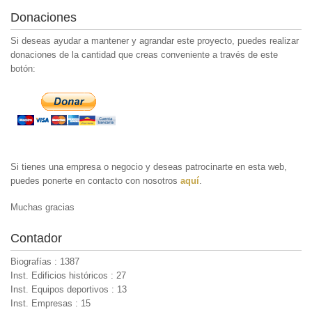
Donaciones
Si deseas ayudar a mantener y agrandar este proyecto, puedes realizar
donaciones de la cantidad que creas conveniente a través de este
botón:
Si tienes una empresa o negocio y deseas patrocinarte en esta web,
puedes ponerte en contacto con nosotros
aquí
.
Muchas gracias
Contador
Biografías : 1387
Inst. Edificios históricos : 27
Inst. Equipos deportivos : 13
Inst. Empresas : 15