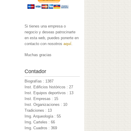
Si tienes una empresa o
negocio y deseas patrocinarte
en esta web, puedes ponerte en
contacto con nosotros
aquí
.
Muchas gracias
Contador
Biografías : 1387
Inst. Edificios históricos : 27
Inst. Equipos deportivos : 13
Inst. Empresas : 15
Inst. Organizaciones : 10
Tradiciones : 13
Img. Arqueología : 55
Img. Carteles : 66
Img. Cuadros : 369