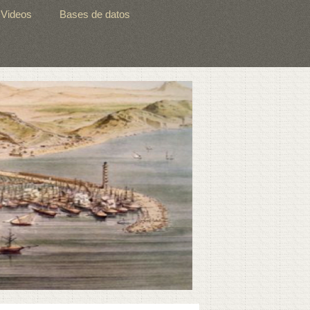
Videos
Bases de datos