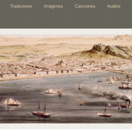
Tradiciones
Imágenes
Canciones
Audios