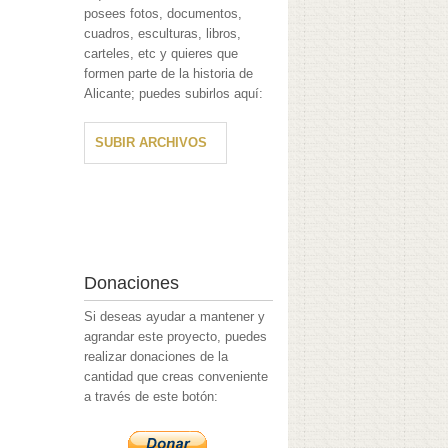
posees fotos, documentos,
cuadros, esculturas, libros,
carteles, etc y quieres que
formen parte de la historia de
Alicante; puedes subirlos aquí:
SUBIR ARCHIVOS
Donaciones
Si deseas ayudar a mantener y
agrandar este proyecto, puedes
realizar donaciones de la
cantidad que creas conveniente
a través de este botón: