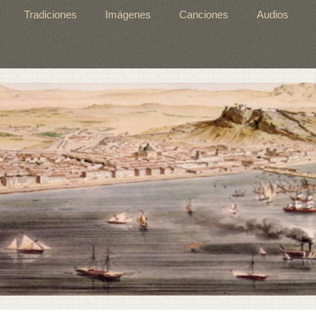
Tradiciones
Imágenes
Canciones
Audios