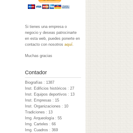
Si tienes una empresa o
negocio y deseas patrocinarte
en esta web, puedes ponerte en
contacto con nosotros
aquí
.
Muchas gracias
Contador
Biografías : 1387
Inst. Edificios históricos : 27
Inst. Equipos deportivos : 13
Inst. Empresas : 15
Inst. Organizaciones : 10
Tradiciones : 13
Img. Arqueología : 55
Img. Carteles : 66
Img. Cuadros : 369