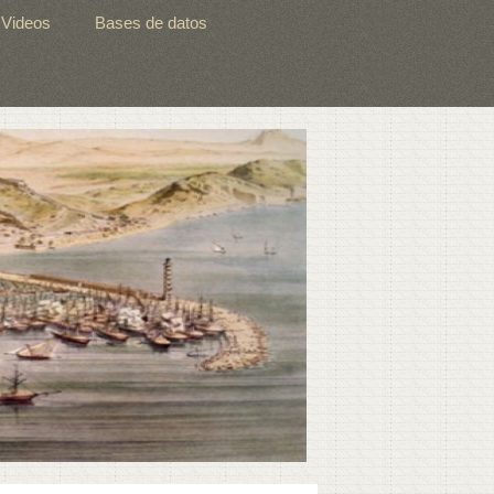
Videos
Bases de datos