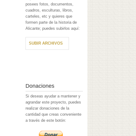
posees fotos, documentos,
cuadros, esculturas, libros,
carteles, etc y quieres que
formen parte de la historia de
Alicante; puedes subirlos aquí:
SUBIR ARCHIVOS
Donaciones
Si deseas ayudar a mantener y
agrandar este proyecto, puedes
realizar donaciones de la
cantidad que creas conveniente
a través de este botón: