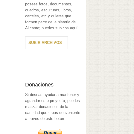
posees fotos, documentos,
cuadros, esculturas, libros,
carteles, etc y quieres que
formen parte de la historia de
Alicante; puedes subirlos aquí:
SUBIR ARCHIVOS
Donaciones
Si deseas ayudar a mantener y
agrandar este proyecto, puedes
realizar donaciones de la
cantidad que creas conveniente
a través de este botón: