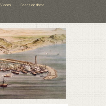
Videos
Bases de datos