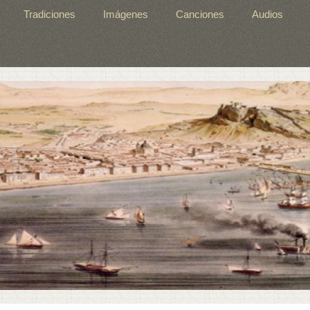
Tradiciones
Imágenes
Canciones
Audios