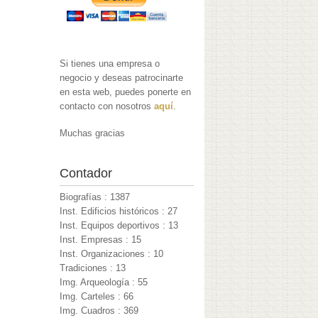
Si tienes una empresa o
negocio y deseas patrocinarte
en esta web, puedes ponerte en
contacto con nosotros
aquí
.
Muchas gracias
Contador
Biografías : 1387
Inst. Edificios históricos : 27
Inst. Equipos deportivos : 13
Inst. Empresas : 15
Inst. Organizaciones : 10
Tradiciones : 13
Img. Arqueología : 55
Img. Carteles : 66
Img. Cuadros : 369