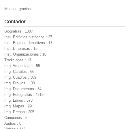
Muchas gracias
Contador
Biografías : 1387
Inst. Edificios históricos : 27
Inst. Equipos deportivos : 13
Inst. Empresas : 15
Inst. Organizaciones : 10
Tradiciones : 13
Img. Arqueología : 55
Img. Carteles : 66
Img. Cuadros : 369
Img. Dibujos : 133
Img. Documentos : 84
Img. Fotografías : 4315
Img. Libros : 573
Img. Mapas : 29
Img. Prensa : 205
Canciones : 5
Audios : 8