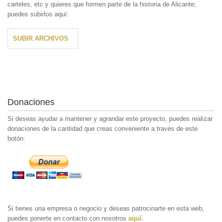
carteles, etc y quieres que formen parte de la historia de Alicante;
puedes subirlos aquí:
SUBIR ARCHIVOS
Donaciones
Si deseas ayudar a mantener y agrandar este proyecto, puedes realizar
donaciones de la cantidad que creas conveniente a través de este
botón:
Si tienes una empresa o negocio y deseas patrocinarte en esta web,
puedes ponerte en contacto con nosotros
aquí
.