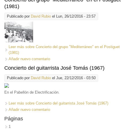
(1981)
Publicado por
David Rubio
el Lun, 26/12/2016 - 23:57
Leer más
sobre Concierto del grupo "Mediterráneo" en el Postiguet
(1981)
Añadir nuevo comentario
Concierto del guitarrista José Tomás (1967)
Publicado por
David Rubio
el Jue, 22/12/2016 - 03:50
En el Pabellón de Electrificación.
Leer más
sobre Concierto del guitarrista José Tomás (1967)
Añadir nuevo comentario
Páginas
1