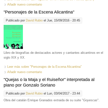
Añadir nuevo comentario
"Personajes de la Escena Alicantina"
Publicado por
David Rubio
el Jue, 15/09/2016 - 20:45
Libro de biografías de destacados actores y cantantes alicantinos en el
siglo XIX y XX.
Leer más
sobre "Personajes de la Escena Alicantina"
Añadir nuevo comentario
"Quejas o la Maja y el Ruiseñor" interpretada al
piano por Gonzalo Soriano
Publicado por
David Rubio
el Lun, 03/04/2017 - 23:44
Obra del catalán Enrique Granados extraida de su suite "
Goyescas
".