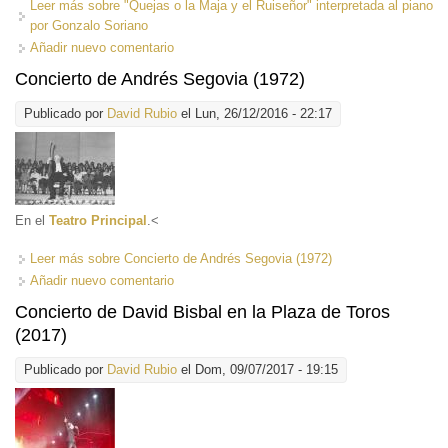
Leer más
sobre "Quejas o la Maja y el Ruiseñor" interpretada al piano
por Gonzalo Soriano
Añadir nuevo comentario
Concierto de Andrés Segovia (1972)
Publicado por
David Rubio
el Lun, 26/12/2016 - 22:17
En el
Teatro Principal
.
<
Leer más
sobre Concierto de Andrés Segovia (1972)
Añadir nuevo comentario
Concierto de David Bisbal en la Plaza de Toros
(2017)
Publicado por
David Rubio
el Dom, 09/07/2017 - 19:15