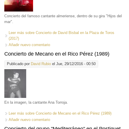
Concierto del famoso cantante almeriense, dentro de su gira "Hijos del
mar".
Leer más
sobre Concierto de David Bisbal en la Plaza de Toros
(2017)
Añadir nuevo comentario
Concierto de Mecano en el Rico Pérez (1989)
Publicado por
David Rubio
el Jue, 29/12/2016 - 00:50
En la imagen, la cantante Ana Torroja.
Leer más
sobre Concierto de Mecano en el Rico Pérez (1989)
Añadir nuevo comentario
Concierto del grupo "Mediterráneo" en el Postiguet