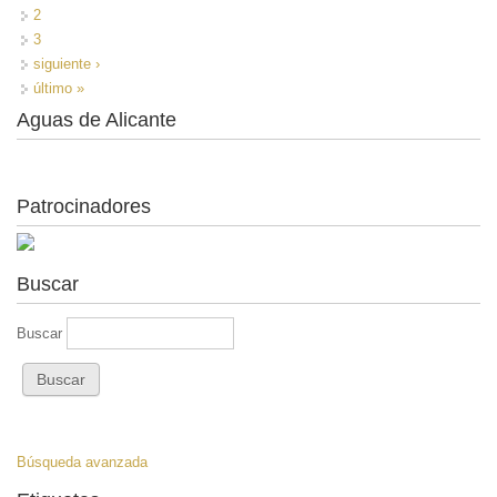
2
3
siguiente ›
último »
Aguas de Alicante
Patrocinadores
Buscar
Buscar
Búsqueda avanzada