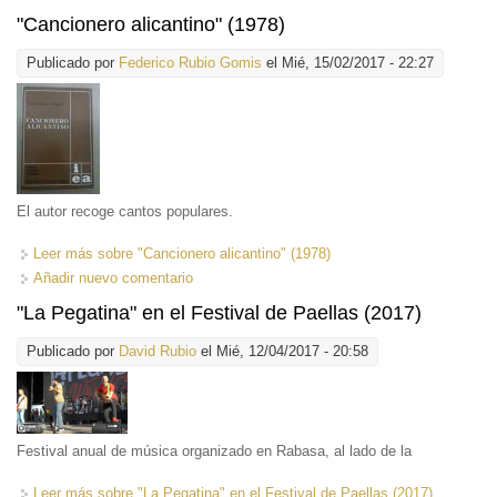
"Cancionero alicantino" (1978)
Publicado por
Federico Rubio Gomis
el Mié, 15/02/2017 - 22:27
El autor recoge cantos populares.
Leer más
sobre "Cancionero alicantino" (1978)
Añadir nuevo comentario
"La Pegatina" en el Festival de Paellas (2017)
Publicado por
David Rubio
el Mié, 12/04/2017 - 20:58
Festival anual de música organizado en Rabasa, al lado de la
Leer más
sobre "La Pegatina" en el Festival de Paellas (2017)