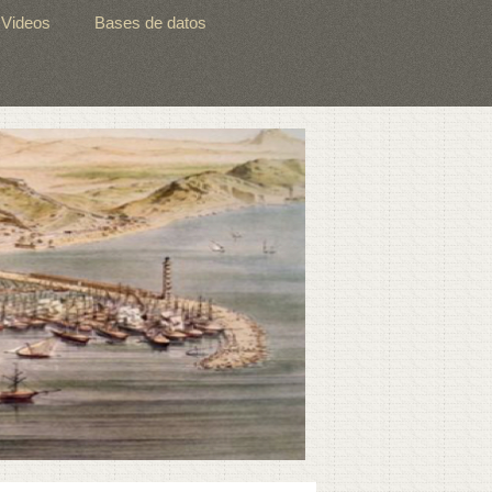
Videos
Bases de datos