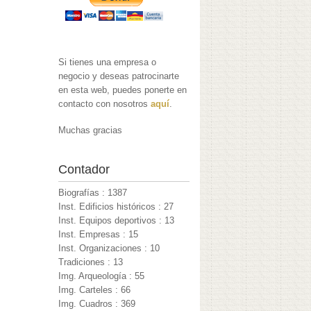
Si tienes una empresa o
negocio y deseas patrocinarte
en esta web, puedes ponerte en
contacto con nosotros
aquí
.
Muchas gracias
Contador
Biografías : 1387
Inst. Edificios históricos : 27
Inst. Equipos deportivos : 13
Inst. Empresas : 15
Inst. Organizaciones : 10
Tradiciones : 13
Img. Arqueología : 55
Img. Carteles : 66
Img. Cuadros : 369