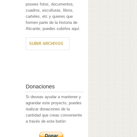
posees fotos, documentos,
cuadros, esculturas, libros,
carteles, etc y quieres que
formen parte de la historia de
Alicante; puedes subirlos aquí:
SUBIR ARCHIVOS
Donaciones
Si deseas ayudar a mantener y
agrandar este proyecto, puedes
realizar donaciones de la
cantidad que creas conveniente
a través de este botón: