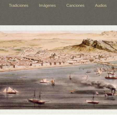
Tradiciones
Imágenes
Canciones
Audios