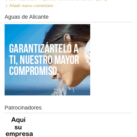
Añadir nuevo comentario
Aguas de Alicante
Patrocinadores