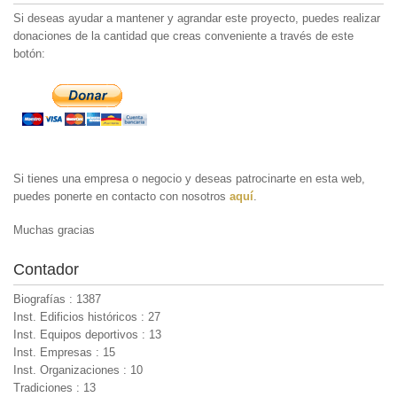
Si deseas ayudar a mantener y agrandar este proyecto, puedes realizar
donaciones de la cantidad que creas conveniente a través de este
botón:
Si tienes una empresa o negocio y deseas patrocinarte en esta web,
puedes ponerte en contacto con nosotros
aquí
.
Muchas gracias
Contador
Biografías : 1387
Inst. Edificios históricos : 27
Inst. Equipos deportivos : 13
Inst. Empresas : 15
Inst. Organizaciones : 10
Tradiciones : 13