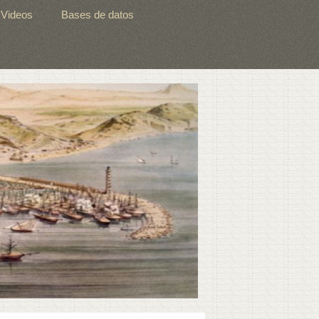
Videos
Bases de datos