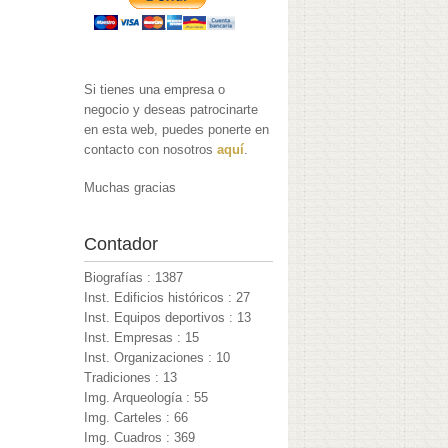
Si tienes una empresa o
negocio y deseas patrocinarte
en esta web, puedes ponerte en
contacto con nosotros
aquí
.
Muchas gracias
Contador
Biografías : 1387
Inst. Edificios históricos : 27
Inst. Equipos deportivos : 13
Inst. Empresas : 15
Inst. Organizaciones : 10
Tradiciones : 13
Img. Arqueología : 55
Img. Carteles : 66
Img. Cuadros : 369