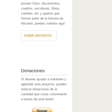
posees fotos, documentos,
cuadros, esculturas, libros,
carteles, etc y quieres que
formen parte de la historia de
Alicante; puedes subirlos aquí:
SUBIR ARCHIVOS
Donaciones
Si deseas ayudar a mantener y
agrandar este proyecto, puedes
realizar donaciones de la
cantidad que creas conveniente
a través de este botón: