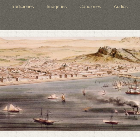
Tradiciones
Imágenes
Canciones
Audios