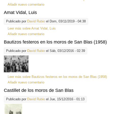
Añadir nuevo comentario
Amat Vidal, Luis
Publicado por
David Rubio
el Dom, 03/11/2019 - 04:38
Leer más
sobre Amat Vidal, Luis
Añadir nuevo comentario
Bautizos festeros en los moros de San Blas (1958)
Publicado por
David Rubio
el Sáb, 03/12/2016 - 02:39
Leer más
sobre Bautizos festeros en los moros de San Blas (1958)
Añadir nuevo comentario
Castillet de los moros de San Blas
Publicado por
David Rubio
el Jue, 15/12/2016 - 01:13