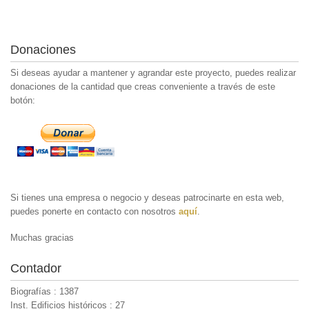
Donaciones
Si deseas ayudar a mantener y agrandar este proyecto, puedes realizar
donaciones de la cantidad que creas conveniente a través de este
botón:
Si tienes una empresa o negocio y deseas patrocinarte en esta web,
puedes ponerte en contacto con nosotros
aquí
.
Muchas gracias
Contador
Biografías : 1387
Inst. Edificios históricos : 27