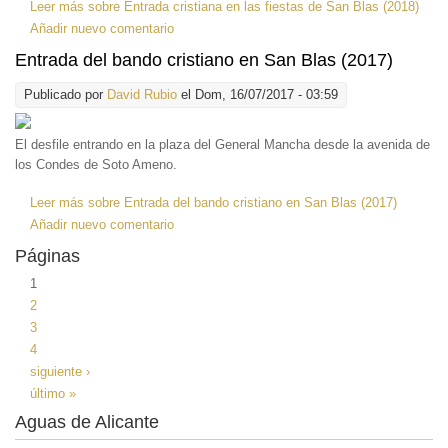
Leer más
sobre Entrada cristiana en las fiestas de San Blas (2018)
Añadir nuevo comentario
Entrada del bando cristiano en San Blas (2017)
Publicado por
David Rubio
el Dom, 16/07/2017 - 03:59
El desfile entrando en la plaza del General Mancha desde la avenida de
los Condes de Soto Ameno.
Leer más
sobre Entrada del bando cristiano en San Blas (2017)
Añadir nuevo comentario
Páginas
1
2
3
4
siguiente ›
último »
Aguas de Alicante