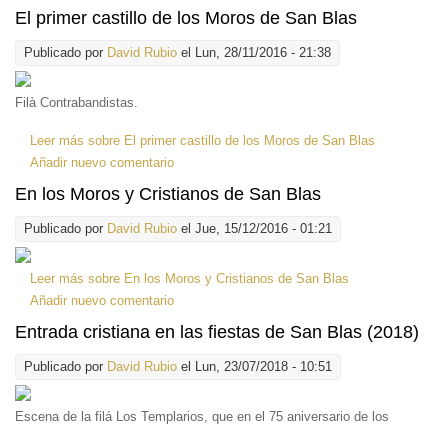
El primer castillo de los Moros de San Blas
Publicado por
David Rubio
el Lun, 28/11/2016 - 21:38
Filà Contrabandistas.
Leer más
sobre El primer castillo de los Moros de San Blas
Añadir nuevo comentario
En los Moros y Cristianos de San Blas
Publicado por
David Rubio
el Jue, 15/12/2016 - 01:21
Leer más
sobre En los Moros y Cristianos de San Blas
Añadir nuevo comentario
Entrada cristiana en las fiestas de San Blas (2018)
Publicado por
David Rubio
el Lun, 23/07/2018 - 10:51
Escena de la filá Los Templarios, que en el 75 aniversario de los