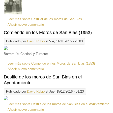
Leer más
sobre Castillet de los moros de San Blas
Añadir nuevo comentario
Comiendo en los Moros de San Blas (1953)
Publicado por
David Rubio
el Vie, 11/11/2016 - 23:03
Barrera, 'el Choriso' y Fusteret.
Leer más
sobre Comiendo en los Moros de San Blas (1953)
Añadir nuevo comentario
Desfile de los moros de San Blas en el
Ayuntamiento
Publicado por
David Rubio
el Jue, 15/12/2016 - 01:23
Leer más
sobre Desfile de los moros de San Blas en el Ayuntamiento
Añadir nuevo comentario