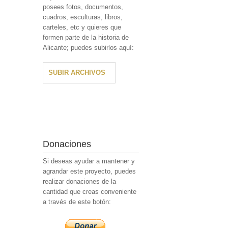
posees fotos, documentos,
cuadros, esculturas, libros,
carteles, etc y quieres que
formen parte de la historia de
Alicante; puedes subirlos aquí:
SUBIR ARCHIVOS
Donaciones
Si deseas ayudar a mantener y
agrandar este proyecto, puedes
realizar donaciones de la
cantidad que creas conveniente
a través de este botón: