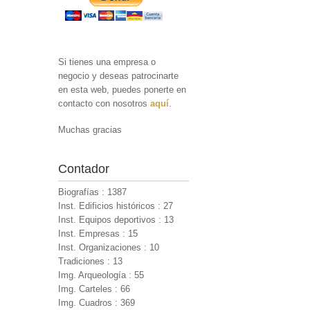
Si tienes una empresa o
negocio y deseas patrocinarte
en esta web, puedes ponerte en
contacto con nosotros
aquí
.
Muchas gracias
Contador
Biografías : 1387
Inst. Edificios históricos : 27
Inst. Equipos deportivos : 13
Inst. Empresas : 15
Inst. Organizaciones : 10
Tradiciones : 13
Img. Arqueología : 55
Img. Carteles : 66
Img. Cuadros : 369