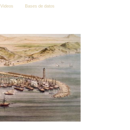
Videos
Bases de datos