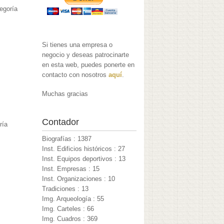
egoría
Si tienes una empresa o
negocio y deseas patrocinarte
en esta web, puedes ponerte en
contacto con nosotros
aquí
.
Muchas gracias
Contador
ría
Biografías : 1387
Inst. Edificios históricos : 27
Inst. Equipos deportivos : 13
Inst. Empresas : 15
Inst. Organizaciones : 10
Tradiciones : 13
Img. Arqueología : 55
Img. Carteles : 66
Img. Cuadros : 369