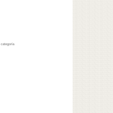
 categoría