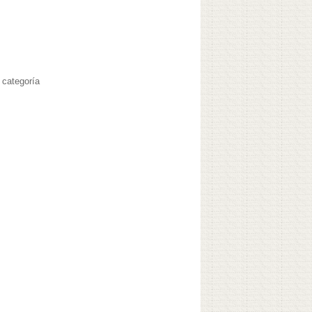
 categoría