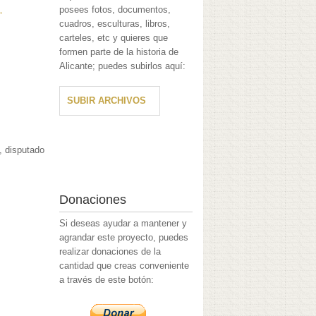
posees fotos, documentos,
"
cuadros, esculturas, libros,
carteles, etc y quieres que
formen parte de la historia de
Alicante; puedes subirlos aquí:
SUBIR ARCHIVOS
, disputado
Donaciones
Si deseas ayudar a mantener y
agrandar este proyecto, puedes
realizar donaciones de la
cantidad que creas conveniente
a través de este botón: