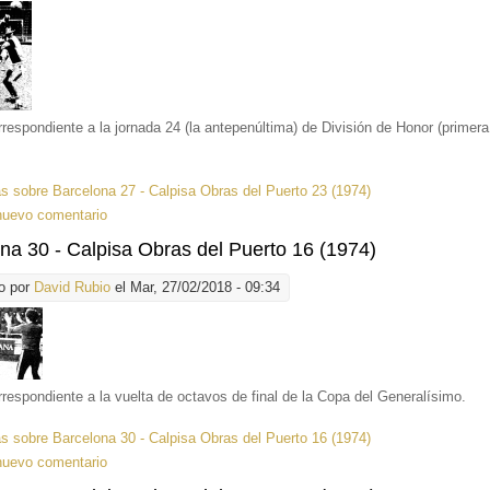
rrespondiente a la jornada 24 (la antepenúltima) de División de Honor (primera
ás
sobre Barcelona 27 - Calpisa Obras del Puerto 23 (1974)
nuevo comentario
na 30 - Calpisa Obras del Puerto 16 (1974)
o por
David Rubio
el Mar, 27/02/2018 - 09:34
rrespondiente a la vuelta de octavos de final de la Copa del Generalísimo.
ás
sobre Barcelona 30 - Calpisa Obras del Puerto 16 (1974)
nuevo comentario