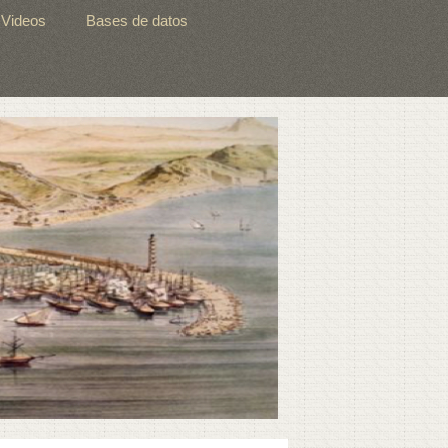
Videos
Bases de datos