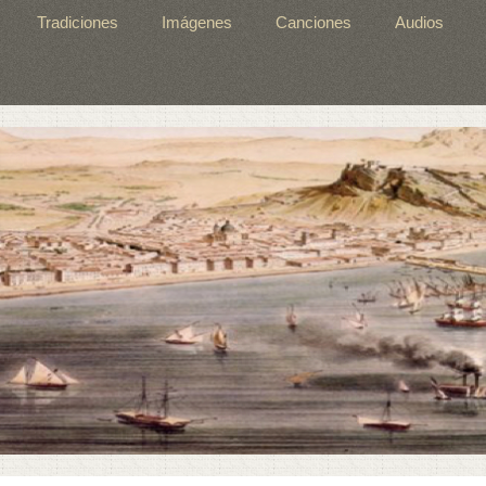
Tradiciones
Imágenes
Canciones
Audios