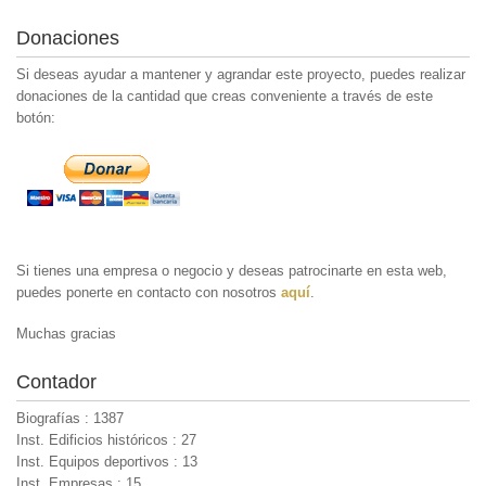
Donaciones
Si deseas ayudar a mantener y agrandar este proyecto, puedes realizar
donaciones de la cantidad que creas conveniente a través de este
botón:
Si tienes una empresa o negocio y deseas patrocinarte en esta web,
puedes ponerte en contacto con nosotros
aquí
.
Muchas gracias
Contador
Biografías : 1387
Inst. Edificios históricos : 27
Inst. Equipos deportivos : 13
Inst. Empresas : 15