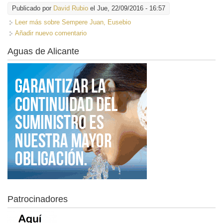
Publicado por
David Rubio
el Jue, 22/09/2016 - 16:57
Leer más
sobre Sempere Juan, Eusebio
Añadir nuevo comentario
Aguas de Alicante
Patrocinadores