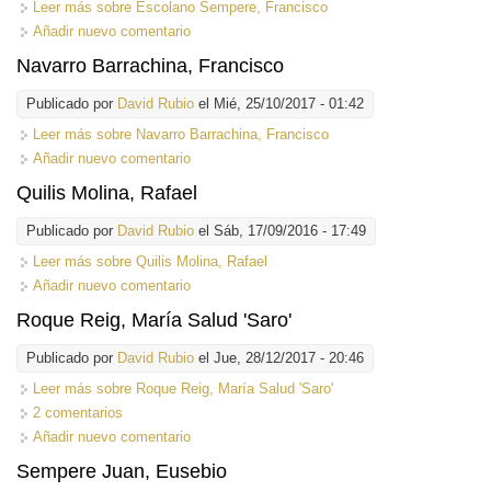
Leer más
sobre Escolano Sempere, Francisco
Añadir nuevo comentario
Navarro Barrachina, Francisco
Publicado por
David Rubio
el Mié, 25/10/2017 - 01:42
Leer más
sobre Navarro Barrachina, Francisco
Añadir nuevo comentario
Quilis Molina, Rafael
Publicado por
David Rubio
el Sáb, 17/09/2016 - 17:49
Leer más
sobre Quilis Molina, Rafael
Añadir nuevo comentario
Roque Reig, María Salud 'Saro'
Publicado por
David Rubio
el Jue, 28/12/2017 - 20:46
Leer más
sobre Roque Reig, María Salud 'Saro'
2 comentarios
Añadir nuevo comentario
Sempere Juan, Eusebio