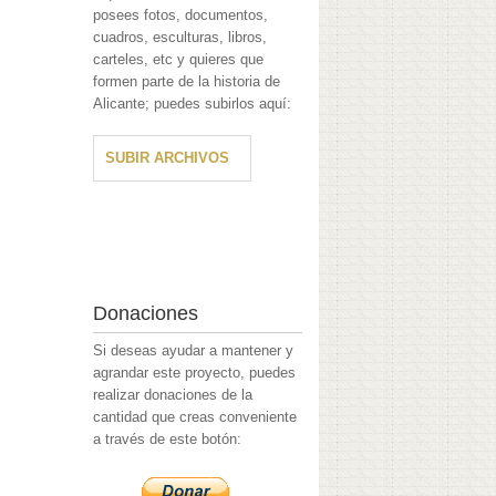
posees fotos, documentos,
cuadros, esculturas, libros,
carteles, etc y quieres que
formen parte de la historia de
Alicante; puedes subirlos aquí:
SUBIR ARCHIVOS
Donaciones
Si deseas ayudar a mantener y
agrandar este proyecto, puedes
realizar donaciones de la
cantidad que creas conveniente
a través de este botón: