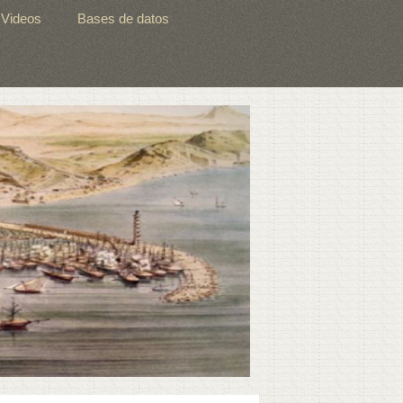
Videos
Bases de datos