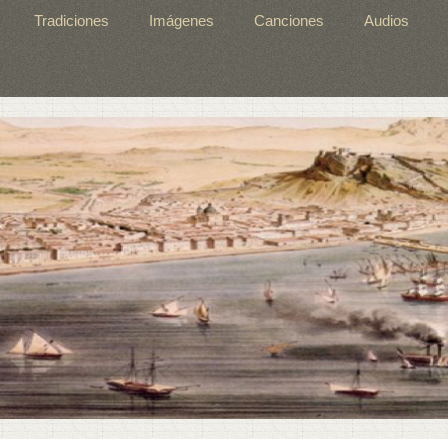
Tradiciones
Imágenes
Canciones
Audios