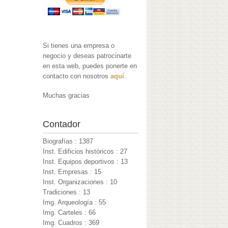
Si tienes una empresa o
negocio y deseas patrocinarte
en esta web, puedes ponerte en
contacto con nosotros
aquí
.
Muchas gracias
Contador
Biografías : 1387
Inst. Edificios históricos : 27
Inst. Equipos deportivos : 13
Inst. Empresas : 15
Inst. Organizaciones : 10
Tradiciones : 13
Img. Arqueología : 55
Img. Carteles : 66
Img. Cuadros : 369