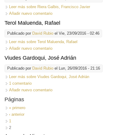
Leer más
sobre Riera Galbis, Francisco Javier
Añadir nuevo comentario
Terol Maluenda, Rafael
Publicado por
David Rubio
el Vie, 23/09/2016 - 02:46
Leer más
sobre Terol Maluenda, Rafael
Añadir nuevo comentario
Viudes Gardoqui, José Adrián
Publicado por
David Rubio
el Lun, 26/09/2016 - 21:16
Leer más
sobre Viudes Gardoqui, José Adrián
1 comentario
Añadir nuevo comentario
Páginas
« primero
‹ anterior
1
2