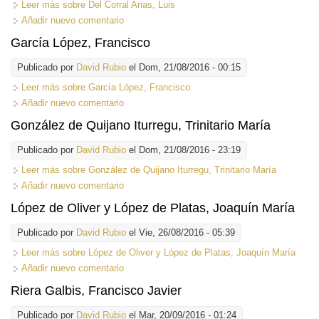
Leer más
sobre Del Corral Arias, Luis
Añadir nuevo comentario
García López, Francisco
Publicado por
David Rubio
el Dom, 21/08/2016 - 00:15
Leer más
sobre García López, Francisco
Añadir nuevo comentario
González de Quijano Iturregu, Trinitario María
Publicado por
David Rubio
el Dom, 21/08/2016 - 23:19
Leer más
sobre González de Quijano Iturregu, Trinitario María
Añadir nuevo comentario
López de Oliver y López de Platas, Joaquín María
Publicado por
David Rubio
el Vie, 26/08/2016 - 05:39
Leer más
sobre López de Oliver y López de Platas, Joaquín María
Añadir nuevo comentario
Riera Galbis, Francisco Javier
Publicado por
David Rubio
el Mar, 20/09/2016 - 01:24