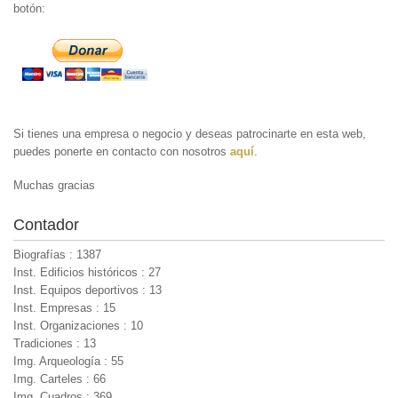
botón:
Si tienes una empresa o negocio y deseas patrocinarte en esta web,
puedes ponerte en contacto con nosotros
aquí
.
Muchas gracias
Contador
Biografías : 1387
Inst. Edificios históricos : 27
Inst. Equipos deportivos : 13
Inst. Empresas : 15
Inst. Organizaciones : 10
Tradiciones : 13
Img. Arqueología : 55
Img. Carteles : 66
Img. Cuadros : 369