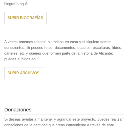
biografía aquí:
SUBIR BIOGRAFÍAS
A veces tenemos tesoros históricos en casa y ni siquiera somos
conscientes. Si posees fotos, documentos, cuadros, esculturas, libros,
carteles, etc y quieres que formen parte de la historia de Alicante;
puedes subirlos aquí:
SUBIR ARCHIVOS
Donaciones
Si deseas ayudar a mantener y agrandar este proyecto, puedes realizar
donaciones de la cantidad que creas conveniente a través de este