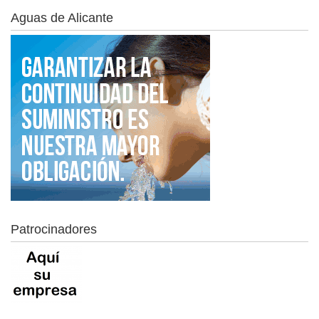
Aguas de Alicante
Patrocinadores