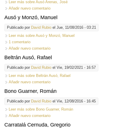
Leer más
sobre Ausó Arenas, José
Añadir nuevo comentario
Ausó y Monzó, Manuel
Publicado por
David Rubio
el Jue, 11/08/2016 - 03:21
Leer más
sobre Ausó y Monzó, Manuel
1 comentario
Añadir nuevo comentario
Beltrán Ausó, Rafael
Publicado por
David Rubio
el Vie, 19/02/2021 - 16:57
Leer más
sobre Beltrán Ausó, Rafael
Añadir nuevo comentario
Bono Guarner, Román
Publicado por
David Rubio
el Vie, 12/08/2016 - 16:45
Leer más
sobre Bono Guarner, Román
Añadir nuevo comentario
Carratalá Cernuda, Gregorio