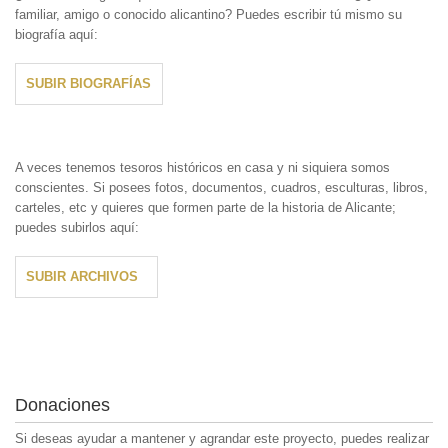
familiar, amigo o conocido alicantino? Puedes escribir tú mismo su
biografía aquí:
SUBIR BIOGRAFÍAS
A veces tenemos tesoros históricos en casa y ni siquiera somos
conscientes. Si posees fotos, documentos, cuadros, esculturas, libros,
carteles, etc y quieres que formen parte de la historia de Alicante;
puedes subirlos aquí:
SUBIR ARCHIVOS
Donaciones
Si deseas ayudar a mantener y agrandar este proyecto, puedes realizar