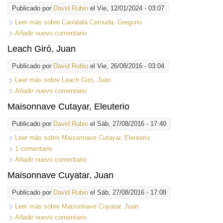
Publicado por
David Rubio
el Vie, 12/01/2024 - 03:07
Leer más
sobre Carratalá Cernuda, Gregorio
Añadir nuevo comentario
Leach Giró, Juan
Publicado por
David Rubio
el Vie, 26/08/2016 - 03:04
Leer más
sobre Leach Giró, Juan
Añadir nuevo comentario
Maisonnave Cutayar, Eleuterio
Publicado por
David Rubio
el Sáb, 27/08/2016 - 17:40
Leer más
sobre Maisonnave Cutayar, Eleuterio
1 comentario
Añadir nuevo comentario
Maisonnave Cuyatar, Juan
Publicado por
David Rubio
el Sáb, 27/08/2016 - 17:08
Leer más
sobre Maisonnave Cuyatar, Juan
Añadir nuevo comentario