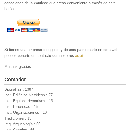
donaciones de la cantidad que creas conveniente a través de este
botón:
Si tienes una empresa o negocio y deseas patrocinarte en esta web,
puedes ponerte en contacto con nosotros
aquí
.
Muchas gracias
Contador
Biografías : 1387
Inst. Edificios históricos : 27
Inst. Equipos deportivos : 13
Inst. Empresas : 15
Inst. Organizaciones : 10
Tradiciones : 13
Img. Arqueología : 55
Img. Carteles : 66