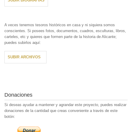
SUBIR BIOGRAFÍAS
A veces tenemos tesoros históricos en casa y ni siquiera somos
conscientes. Si posees fotos, documentos, cuadros, esculturas, libros,
carteles, etc y quieres que formen parte de la historia de Alicante;
puedes subirlos aquí:
SUBIR ARCHIVOS
Donaciones
Si deseas ayudar a mantener y agrandar este proyecto, puedes realizar
donaciones de la cantidad que creas conveniente a través de este
botón: