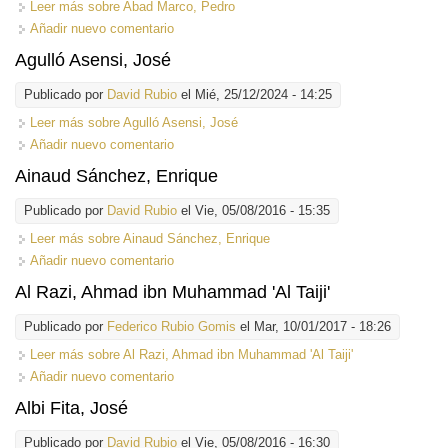
Leer más
sobre Abad Marco, Pedro
Añadir nuevo comentario
Agulló Asensi, José
Publicado por
David Rubio
el Mié, 25/12/2024 - 14:25
Leer más
sobre Agulló Asensi, José
Añadir nuevo comentario
Ainaud Sánchez, Enrique
Publicado por
David Rubio
el Vie, 05/08/2016 - 15:35
Leer más
sobre Ainaud Sánchez, Enrique
Añadir nuevo comentario
Al Razi, Ahmad ibn Muhammad 'Al Taiji'
Publicado por
Federico Rubio Gomis
el Mar, 10/01/2017 - 18:26
Leer más
sobre Al Razi, Ahmad ibn Muhammad 'Al Taiji'
Añadir nuevo comentario
Albi Fita, José
Publicado por
David Rubio
el Vie, 05/08/2016 - 16:30