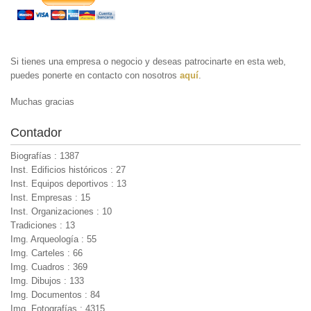
Si tienes una empresa o negocio y deseas patrocinarte en esta web,
puedes ponerte en contacto con nosotros
aquí
.
Muchas gracias
Contador
Biografías : 1387
Inst. Edificios históricos : 27
Inst. Equipos deportivos : 13
Inst. Empresas : 15
Inst. Organizaciones : 10
Tradiciones : 13
Img. Arqueología : 55
Img. Carteles : 66
Img. Cuadros : 369
Img. Dibujos : 133
Img. Documentos : 84
Img. Fotografías : 4315