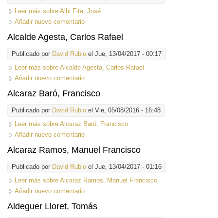
Leer más
sobre Albi Fita, José
Añadir nuevo comentario
Alcalde Agesta, Carlos Rafael
Publicado por
David Rubio
el Jue, 13/04/2017 - 00:17
Leer más
sobre Alcalde Agesta, Carlos Rafael
Añadir nuevo comentario
Alcaraz Baró, Francisco
Publicado por
David Rubio
el Vie, 05/08/2016 - 16:48
Leer más
sobre Alcaraz Baró, Francisco
Añadir nuevo comentario
Alcaraz Ramos, Manuel Francisco
Publicado por
David Rubio
el Jue, 13/04/2017 - 01:16
Leer más
sobre Alcaraz Ramos, Manuel Francisco
Añadir nuevo comentario
Aldeguer Lloret, Tomás