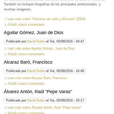
También se incluyen biografías de los principales profesionales, y
muchas imágenes.
Leer más
sobre "Historias de radio y Alicante" (2004)
Añadir nuevo comentario
Aguilar Gómez, Juan de Dios
Publicado por
David Rubio
el Vie, 05/08/2016 - 04:47
Leer más
sobre Aguilar Gómez, Juan de Dios
Añadir nuevo comentario
Alcaraz Baró, Francisco
Publicado por
David Rubio
el Vie, 05/08/2016 - 16:48
Leer más
sobre Alcaraz Baró, Francisco
Añadir nuevo comentario
Álvarez Antón, Raúl "Pepe Varas"
Publicado por
David Rubio
el Vie, 05/08/2016 - 20:17
Leer más
sobre Álvarez Antón, Raúl "Pepe Varas"
Añadir nuevo comentario