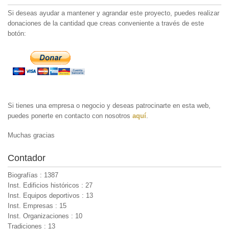
Si deseas ayudar a mantener y agrandar este proyecto, puedes realizar
donaciones de la cantidad que creas conveniente a través de este
botón:
Si tienes una empresa o negocio y deseas patrocinarte en esta web,
puedes ponerte en contacto con nosotros
aquí
.
Muchas gracias
Contador
Biografías : 1387
Inst. Edificios históricos : 27
Inst. Equipos deportivos : 13
Inst. Empresas : 15
Inst. Organizaciones : 10
Tradiciones : 13