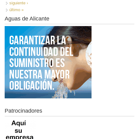
siguiente ›
último »
Aguas de Alicante
Patrocinadores