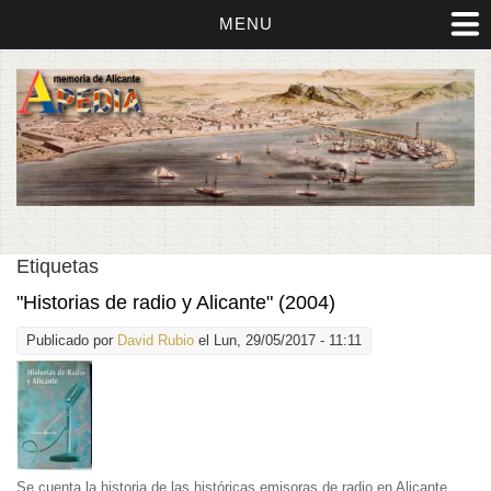
MENU
Etiquetas
"Historias de radio y Alicante" (2004)
Publicado por
David Rubio
el Lun, 29/05/2017 - 11:11
Se cuenta la historia de las históricas emisoras de radio en Alicante.