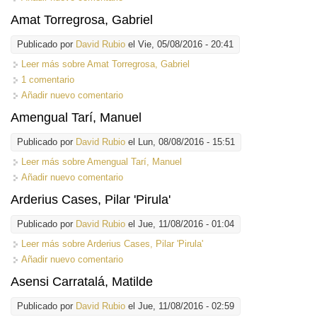
Amat Torregrosa, Gabriel
Publicado por
David Rubio
el Vie, 05/08/2016 - 20:41
Leer más
sobre Amat Torregrosa, Gabriel
1 comentario
Añadir nuevo comentario
Amengual Tarí, Manuel
Publicado por
David Rubio
el Lun, 08/08/2016 - 15:51
Leer más
sobre Amengual Tarí, Manuel
Añadir nuevo comentario
Arderius Cases, Pilar 'Pirula'
Publicado por
David Rubio
el Jue, 11/08/2016 - 01:04
Leer más
sobre Arderius Cases, Pilar 'Pirula'
Añadir nuevo comentario
Asensi Carratalá, Matilde
Publicado por
David Rubio
el Jue, 11/08/2016 - 02:59