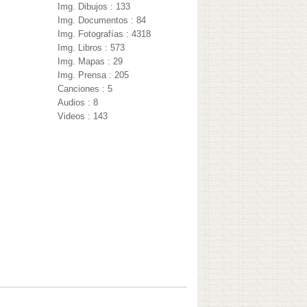
Img. Dibujos : 133
Img. Documentos : 84
Img. Fotografías : 4318
Img. Libros : 573
Img. Mapas : 29
Img. Prensa : 205
Canciones : 5
Audios : 8
Videos : 143