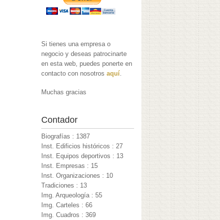
Si tienes una empresa o
negocio y deseas patrocinarte
en esta web, puedes ponerte en
contacto con nosotros
aquí
.
Muchas gracias
Contador
Biografías : 1387
Inst. Edificios históricos : 27
Inst. Equipos deportivos : 13
Inst. Empresas : 15
Inst. Organizaciones : 10
Tradiciones : 13
Img. Arqueología : 55
Img. Carteles : 66
Img. Cuadros : 369