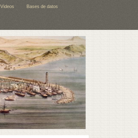
Videos
Bases de datos