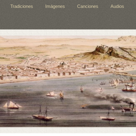
Tradiciones
Imágenes
Canciones
Audios