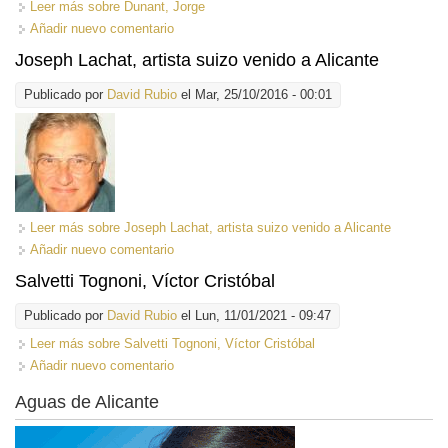
Leer más
sobre Dunant, Jorge
Añadir nuevo comentario
Joseph Lachat, artista suizo venido a Alicante
Publicado por
David Rubio
el Mar, 25/10/2016 - 00:01
Leer más
sobre Joseph Lachat, artista suizo venido a Alicante
Añadir nuevo comentario
Salvetti Tognoni, Víctor Cristóbal
Publicado por
David Rubio
el Lun, 11/01/2021 - 09:47
Leer más
sobre Salvetti Tognoni, Víctor Cristóbal
Añadir nuevo comentario
Aguas de Alicante