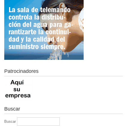
Patrocinadores
Buscar
Buscar