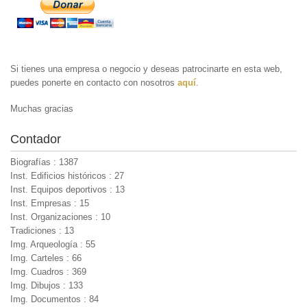
Si tienes una empresa o negocio y deseas patrocinarte en esta web,
puedes ponerte en contacto con nosotros
aquí
.
Muchas gracias
Contador
Biografías : 1387
Inst. Edificios históricos : 27
Inst. Equipos deportivos : 13
Inst. Empresas : 15
Inst. Organizaciones : 10
Tradiciones : 13
Img. Arqueología : 55
Img. Carteles : 66
Img. Cuadros : 369
Img. Dibujos : 133
Img. Documentos : 84