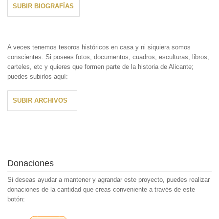
SUBIR BIOGRAFÍAS
A veces tenemos tesoros históricos en casa y ni siquiera somos
conscientes. Si posees fotos, documentos, cuadros, esculturas, libros,
carteles, etc y quieres que formen parte de la historia de Alicante;
puedes subirlos aquí:
SUBIR ARCHIVOS
Donaciones
Si deseas ayudar a mantener y agrandar este proyecto, puedes realizar
donaciones de la cantidad que creas conveniente a través de este
botón: