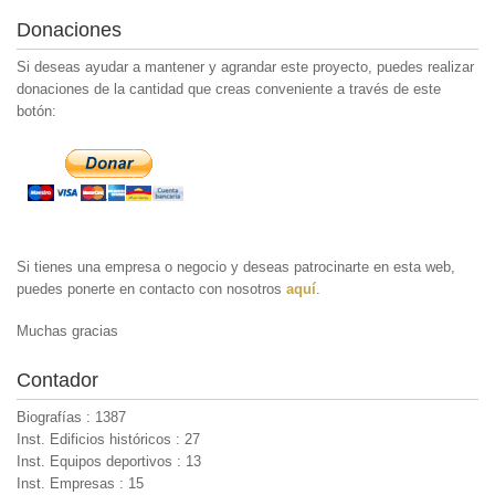
Donaciones
Si deseas ayudar a mantener y agrandar este proyecto, puedes realizar
donaciones de la cantidad que creas conveniente a través de este
botón:
Si tienes una empresa o negocio y deseas patrocinarte en esta web,
puedes ponerte en contacto con nosotros
aquí
.
Muchas gracias
Contador
Biografías : 1387
Inst. Edificios históricos : 27
Inst. Equipos deportivos : 13
Inst. Empresas : 15