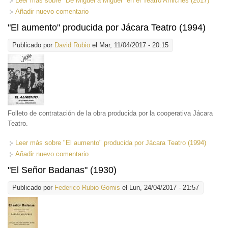
Leer más
sobre "De Miguel a Miguel" en el Teatro Arniches (2017)
Añadir nuevo comentario
"El aumento" producida por Jácara Teatro (1994)
Publicado por
David Rubio
el Mar, 11/04/2017 - 20:15
Folleto de contratación de la obra producida por la cooperativa Jácara
Teatro.
Leer más
sobre "El aumento" producida por Jácara Teatro (1994)
Añadir nuevo comentario
"El Señor Badanas" (1930)
Publicado por
Federico Rubio Gomis
el Lun, 24/04/2017 - 21:57