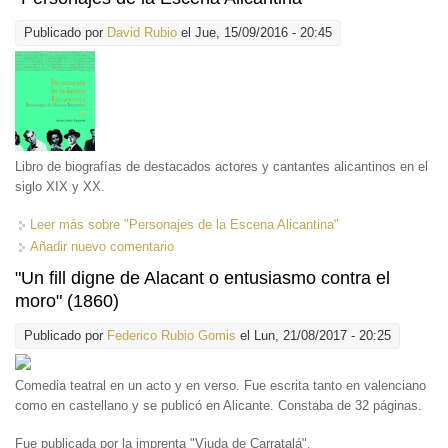
Publicado por
David Rubio
el Jue, 15/09/2016 - 20:45
Libro de biografías de destacados actores y cantantes alicantinos en el
siglo XIX y XX.
Leer más
sobre "Personajes de la Escena Alicantina"
Añadir nuevo comentario
"Un fill digne de Alacant o entusiasmo contra el
moro" (1860)
Publicado por
Federico Rubio Gomis
el Lun, 21/08/2017 - 20:25
Comedia teatral en un acto y en verso. Fue escrita tanto en valenciano
como en castellano y se publicó en Alicante. Constaba de 32 páginas.
Fue publicada por la imprenta "Viuda de Carratalá".