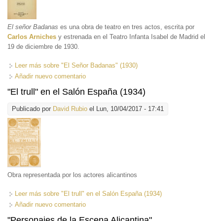
El señor Badanas
es una obra de teatro en tres actos, escrita por
Carlos Arniches
y estrenada en el Teatro Infanta Isabel de Madrid el
19 de diciembre de 1930.
Leer más
sobre "El Señor Badanas" (1930)
Añadir nuevo comentario
"El trull" en el Salón España (1934)
Publicado por
David Rubio
el Lun, 10/04/2017 - 17:41
Obra representada por los actores alicantinos
Leer más
sobre "El trull" en el Salón España (1934)
Añadir nuevo comentario
"Personajes de la Escena Alicantina"