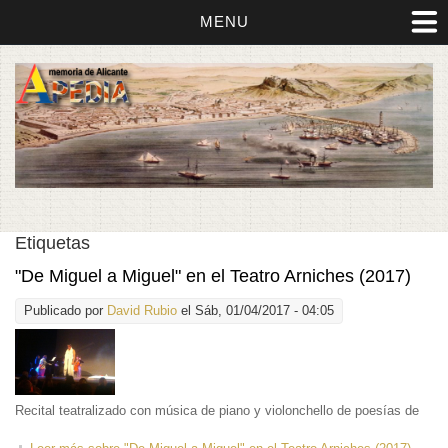
MENU
Etiquetas
"De Miguel a Miguel" en el Teatro Arniches (2017)
Publicado por
David Rubio
el Sáb, 01/04/2017 - 04:05
Recital teatralizado con música de piano y violonchello de poesías de