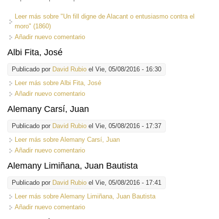
Leer más
sobre "Un fill digne de Alacant o entusiasmo contra el
moro" (1860)
Añadir nuevo comentario
Albi Fita, José
Publicado por
David Rubio
el Vie, 05/08/2016 - 16:30
Leer más
sobre Albi Fita, José
Añadir nuevo comentario
Alemany Carsí, Juan
Publicado por
David Rubio
el Vie, 05/08/2016 - 17:37
Leer más
sobre Alemany Carsí, Juan
Añadir nuevo comentario
Alemany Limiñana, Juan Bautista
Publicado por
David Rubio
el Vie, 05/08/2016 - 17:41
Leer más
sobre Alemany Limiñana, Juan Bautista
Añadir nuevo comentario