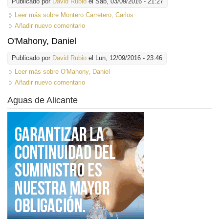
Publicado por
David Rubio
el Sáb, 03/09/2016 - 21:27
Leer más
sobre Montero Carretero, Carlos
Añadir nuevo comentario
O'Mahony, Daniel
Publicado por
David Rubio
el Lun, 12/09/2016 - 23:46
Leer más
sobre O'Mahony, Daniel
Añadir nuevo comentario
Aguas de Alicante