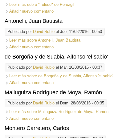
Leer más
sobre "Toledo" de Perezgil
Añadir nuevo comentario
Antonelli, Juan Bautista
Publicado por
David Rubio
el Jue, 11/08/2016 - 00:50
Leer más
sobre Antonelli, Juan Bautista
Añadir nuevo comentario
de Borgoña y de Suabia, Alfonso 'el sabio'
Publicado por
David Rubio
el Mar, 16/08/2016 - 03:37
Leer más
sobre de Borgoña y de Suabia, Alfonso 'el sabio'
Añadir nuevo comentario
Malluguiza Rodríguez de Moya, Ramón
Publicado por
David Rubio
el Dom, 28/08/2016 - 00:35
Leer más
sobre Malluguiza Rodríguez de Moya, Ramón
Añadir nuevo comentario
Montero Carretero, Carlos