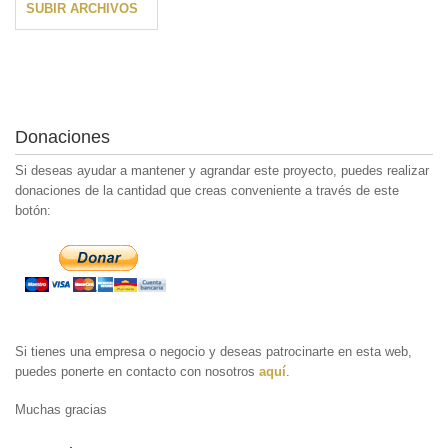
SUBIR ARCHIVOS
Donaciones
Si deseas ayudar a mantener y agrandar este proyecto, puedes realizar
donaciones de la cantidad que creas conveniente a través de este
botón:
Si tienes una empresa o negocio y deseas patrocinarte en esta web,
puedes ponerte en contacto con nosotros
aquí
.
Muchas gracias