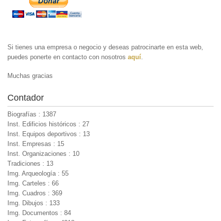
Si tienes una empresa o negocio y deseas patrocinarte en esta web,
puedes ponerte en contacto con nosotros
aquí
.
Muchas gracias
Contador
Biografías : 1387
Inst. Edificios históricos : 27
Inst. Equipos deportivos : 13
Inst. Empresas : 15
Inst. Organizaciones : 10
Tradiciones : 13
Img. Arqueología : 55
Img. Carteles : 66
Img. Cuadros : 369
Img. Dibujos : 133
Img. Documentos : 84