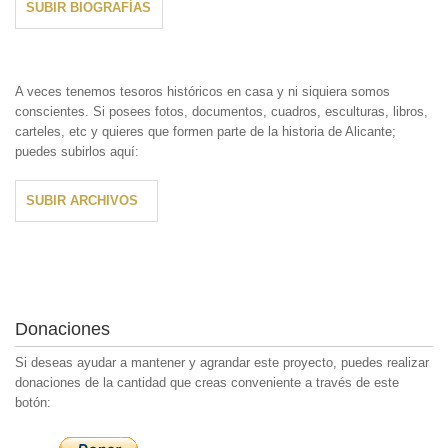
SUBIR BIOGRAFÍAS
A veces tenemos tesoros históricos en casa y ni siquiera somos
conscientes. Si posees fotos, documentos, cuadros, esculturas, libros,
carteles, etc y quieres que formen parte de la historia de Alicante;
puedes subirlos aquí:
SUBIR ARCHIVOS
Donaciones
Si deseas ayudar a mantener y agrandar este proyecto, puedes realizar
donaciones de la cantidad que creas conveniente a través de este
botón: