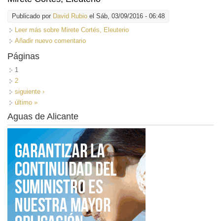
Publicado por
David Rubio
el Sáb, 03/09/2016 - 06:48
Leer más
sobre Mirete Cortés, Eleuterio
Añadir nuevo comentario
Páginas
1
2
siguiente ›
último »
Aguas de Alicante