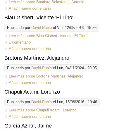
Leer más
sobre Bautista Balastegui, Antonio
Añadir nuevo comentario
Blau Gisbert, Vicente 'El Tino'
Publicado por
David Rubio
el Vie, 12/08/2016 - 15:36
Leer más
sobre Blau Gisbert, Vicente 'El Tino'
1 comentario
Añadir nuevo comentario
Brotons Martínez, Alejandro
Publicado por
David Rubio
el Lun, 04/11/2024 - 20:05
Leer más
sobre Brotons Martínez, Alejandro
Añadir nuevo comentario
Chápuli Acami, Lorenzo
Publicado por
David Rubio
el Lun, 15/08/2016 - 19:46
Leer más
sobre Chápuli Acami, Lorenzo
Añadir nuevo comentario
García Aznar, Jaime