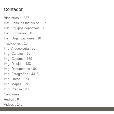
Contador
Biografías : 1387
Inst. Edificios históricos : 27
Inst. Equipos deportivos : 13
Inst. Empresas : 15
Inst. Organizaciones : 10
Tradiciones : 13
Img. Arqueología : 55
Img. Carteles : 66
Img. Cuadros : 369
Img. Dibujos : 133
Img. Documentos : 84
Img. Fotografías : 4315
Img. Libros : 573
Img. Mapas : 29
Img. Prensa : 205
Canciones : 5
Audios : 8
Videos : 143