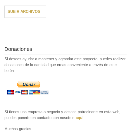
SUBIR ARCHIVOS
Donaciones
Si deseas ayudar a mantener y agrandar este proyecto, puedes realizar
donaciones de la cantidad que creas conveniente a través de este
botón:
Si tienes una empresa o negocio y deseas patrocinarte en esta web,
puedes ponerte en contacto con nosotros
aquí
.
Muchas gracias