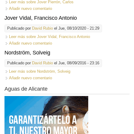
Leer más
sobre Jover Pierrón, Carlos
Añadir nuevo comentario
Jover Vidal, Francisco Antonio
Publicado por
David Rubio
el Jue, 08/10/2020 - 21:29
Leer más
sobre Jover Vidal, Francisco Antonio
Añadir nuevo comentario
Nordström, Solveig
Publicado por
David Rubio
el Jue, 08/09/2016 - 23:16
Leer más
sobre Nordström, Solveig
Añadir nuevo comentario
Aguas de Alicante