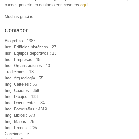
puedes ponerte en contacto con nosotros
aquí
.
Muchas gracias
Contador
Biografías : 1387
Inst. Edificios históricos : 27
Inst. Equipos deportivos : 13
Inst. Empresas : 15
Inst. Organizaciones : 10
Tradiciones : 13
Img. Arqueología : 55
Img. Carteles : 66
Img. Cuadros : 369
Img. Dibujos : 133
Img. Documentos : 84
Img. Fotografías : 4319
Img. Libros : 573
Img. Mapas : 29
Img. Prensa : 205
Canciones : 5