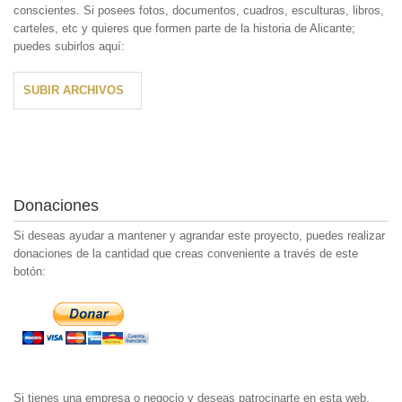
conscientes. Si posees fotos, documentos, cuadros, esculturas, libros,
carteles, etc y quieres que formen parte de la historia de Alicante;
puedes subirlos aquí:
SUBIR ARCHIVOS
Donaciones
Si deseas ayudar a mantener y agrandar este proyecto, puedes realizar
donaciones de la cantidad que creas conveniente a través de este
botón:
Si tienes una empresa o negocio y deseas patrocinarte en esta web,