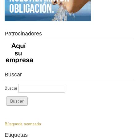
Patrocinadores
Buscar
Buscar
Búsqueda avanzada
Etiquetas