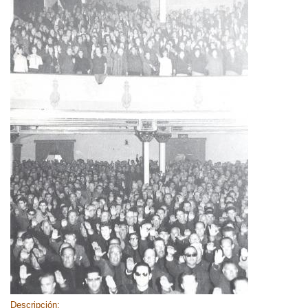
Descripción: