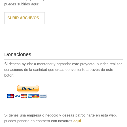
puedes subirlos aquí:
SUBIR ARCHIVOS
Donaciones
Si deseas ayudar a mantener y agrandar este proyecto, puedes realizar
donaciones de la cantidad que creas conveniente a través de este
botón:
Si tienes una empresa o negocio y deseas patrocinarte en esta web,
puedes ponerte en contacto con nosotros
aquí
.