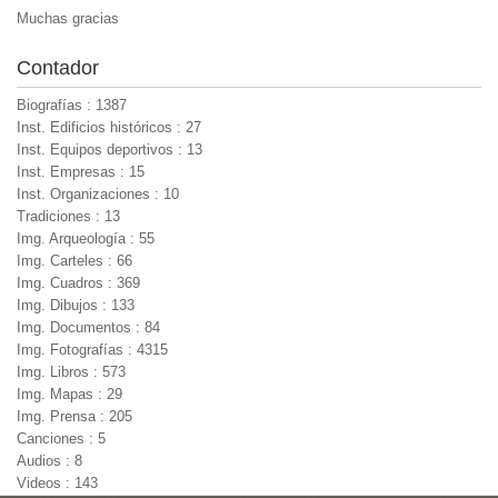
Muchas gracias
Contador
Biografías : 1387
Inst. Edificios históricos : 27
Inst. Equipos deportivos : 13
Inst. Empresas : 15
Inst. Organizaciones : 10
Tradiciones : 13
Img. Arqueología : 55
Img. Carteles : 66
Img. Cuadros : 369
Img. Dibujos : 133
Img. Documentos : 84
Img. Fotografías : 4315
Img. Libros : 573
Img. Mapas : 29
Img. Prensa : 205
Canciones : 5
Audios : 8
Videos : 143