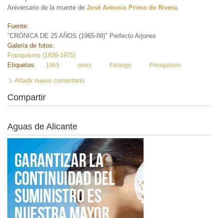
Aniversario de la muerte de
José Antonio Primo de Rivera
.
Fuente:
"CRÓNICA DE 25 AÑOS (1965-89)" Perfecto Arjones
Galería de fotos:
Franquismo (1939-1975)
Etiquetas:
1965
cines
Falange
Franquismo
Añadir nuevo comentario
Compartir
Aguas de Alicante