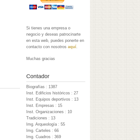
Si tienes una empresa o
negocio y deseas patrocinarte
en esta web, puedes ponerte en
contacto con nosotros
aquí
.
Muchas gracias
Contador
Biografías : 1387
Inst. Edificios históricos : 27
Inst. Equipos deportivos : 13
Inst. Empresas : 15
Inst. Organizaciones : 10
Tradiciones : 13
Img. Arqueología : 55
Img. Carteles : 66
Img. Cuadros : 369