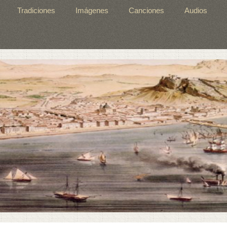
Tradiciones
Imágenes
Canciones
Audios