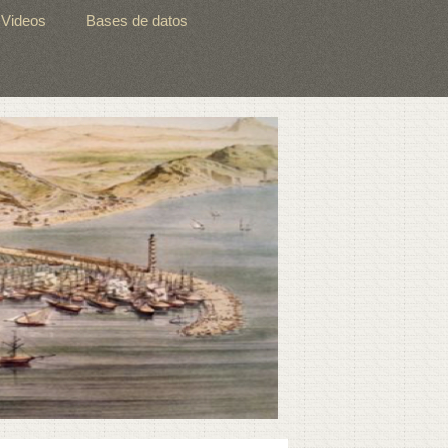
Videos
Bases de datos