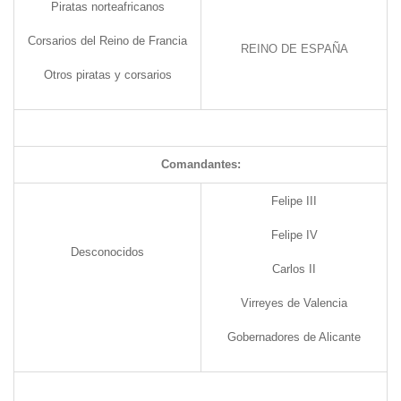
Piratas norteafricanos
Corsarios del Reino de Francia
REINO DE ESPAÑA
Otros piratas y corsarios
Comandantes:
Felipe III
Felipe IV
Desconocidos
Carlos II
Virreyes de Valencia
Gobernadores de Alicante