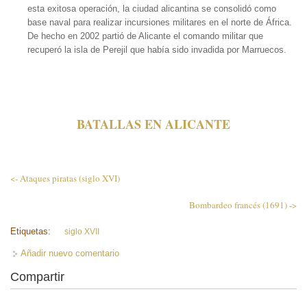
esta exitosa operación, la ciudad alicantina se consolidó como
base naval para realizar incursiones militares en el norte de África.
De hecho en 2002 partió de Alicante el comando militar que
recuperó la isla de Perejil que había sido invadida por Marruecos.
BATALLAS EN ALICANTE
<- Ataques piratas (siglo XVI)
Bombardeo francés (1691) ->
Etiquetas:
siglo XVII
Añadir nuevo comentario
Compartir