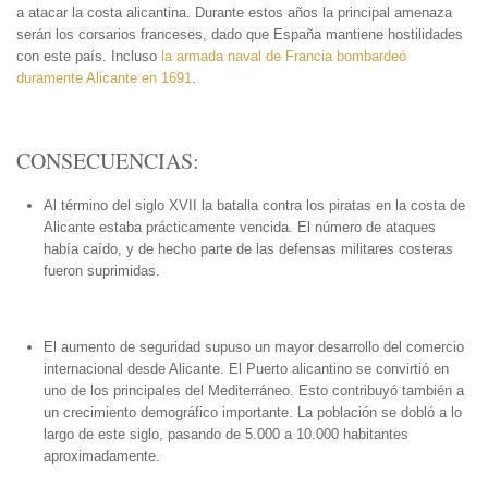
a atacar la costa alicantina. Durante estos años la principal amenaza
serán los corsarios franceses, dado que España mantiene hostilidades
con este país. Incluso
la armada naval de Francia bombardeó
duramente Alicante en 1691
.
CONSECUENCIAS:
Al término del siglo XVII la batalla contra los piratas en la costa de
Alicante estaba prácticamente vencida. El número de ataques
había caído, y de hecho parte de las defensas militares costeras
fueron suprimidas.
El aumento de seguridad supuso un mayor desarrollo del comercio
internacional desde Alicante. El Puerto alicantino se convirtió en
uno de los principales del Mediterráneo. Esto contribuyó también a
un crecimiento demográfico importante. La población se dobló a lo
largo de este siglo, pasando de 5.000 a 10.000 habitantes
aproximadamente.