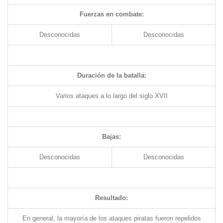
Fuerzas en combate:
Desconocidas
Desconocidas
Duración de la batalla:
Varios ataques a lo largo del siglo XVII
Bajas:
Desconocidas
Desconocidas
Resultado:
En general, la mayoría de los ataques piratas fueron repelidos