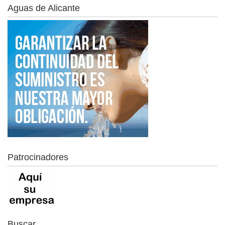
Aguas de Alicante
Patrocinadores
Buscar