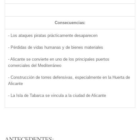
Consecuencias:
- Los ataques piratas prácticamente desaparecen
- Pérdidas de vidas humanas y de bienes materiales
- Alicante se convierte en uno de los principales puertos
comerciales del Mediterráneo
- Construcción de torres defensivas, especialmente en la Huerta de
Alicante
- La Isla de Tabarca se vincula a la ciudad de Alicante
ANTECEDENTES: