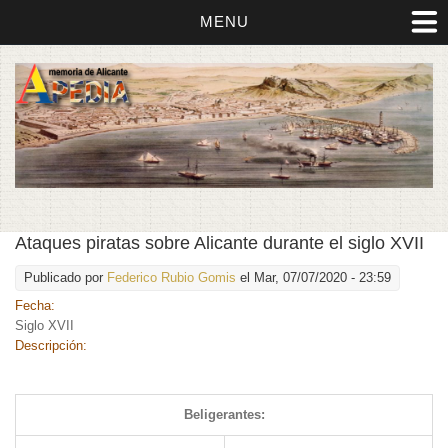
MENU
Ataques piratas sobre Alicante durante el siglo XVII
Publicado por
Federico Rubio Gomis
el Mar, 07/07/2020 - 23:59
Fecha:
Siglo XVII
Descripción:
Beligerantes: