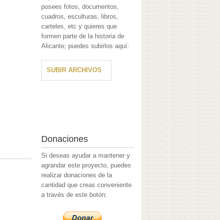
posees fotos, documentos,
cuadros, esculturas, libros,
carteles, etc y quieres que
formen parte de la historia de
Alicante; puedes subirlos aquí:
SUBIR ARCHIVOS
Donaciones
Si deseas ayudar a mantener y
agrandar este proyecto, puedes
realizar donaciones de la
cantidad que creas conveniente
a través de este botón: