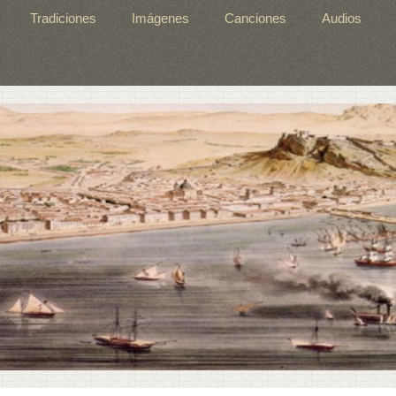
Tradiciones
Imágenes
Canciones
Audios