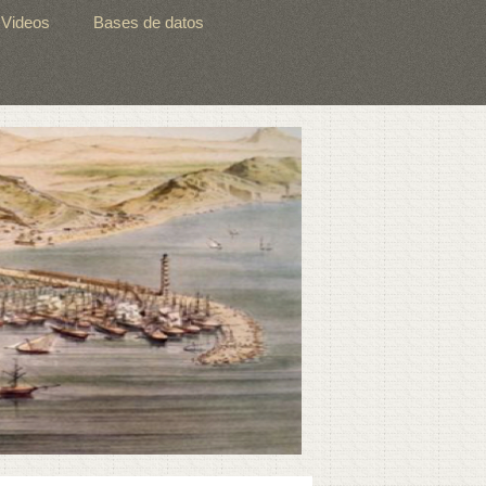
Videos
Bases de datos