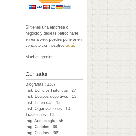
Si tienes una empresa o
negocio y deseas patrocinarte
en esta web, puedes ponerte en
contacto con nosotros
aquí
.
Muchas gracias
Contador
Biografías : 1387
Inst. Edificios históricos : 27
Inst. Equipos deportivos : 13
Inst. Empresas : 15
Inst. Organizaciones : 10
Tradiciones : 13
Img. Arqueología : 55
Img. Carteles : 66
Img. Cuadros : 369