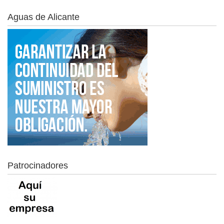
Aguas de Alicante
Patrocinadores