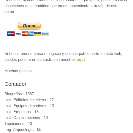
donaciones de la cantidad que creas conveniente a través de este
botón:
Si tienes una empresa o negocio y deseas patrocinarte en esta web,
puedes ponerte en contacto con nosotros
aquí
.
Muchas gracias
Contador
Biografías : 1387
Inst. Edificios históricos : 27
Inst. Equipos deportivos : 13
Inst. Empresas : 15
Inst. Organizaciones : 10
Tradiciones : 13
Img. Arqueología : 55